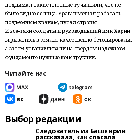
поднимал такие плотные тучи пыли, что не
было видно солнца. Ураган мешал работать
подъемным кранам, путал стропы.
И все‑таки солдаты и руководивший ими Харин
вгрызались в землю, качественно бетонировали,
а затем устанавливали на твердом надежном
фундаменте нужные конструкции.
Читайте нас
Выбор редакции
Следователь из Башкирии
рассказала, как спасала