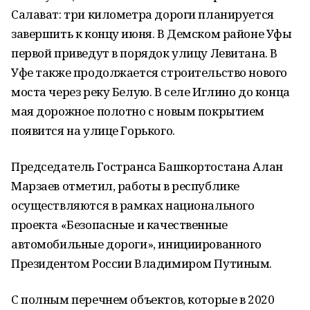
Салават: три километра дороги планируется
завершить к концу июня. В Демском районе Уфы
первой приведут в порядок улицу Левитана. В
Уфе также продолжается строительство нового
моста через реку Белую. В селе Иглино до конца
мая дорожное полотно с новым покрытием
появится на улице Горького.
Председатель Гостранса Башкортостана Алан
Марзаев отметил, работы в республике
осуществляются в рамках национального
проекта «Безопасные и качественные
автомобильные дороги», инициированного
Президентом России Владимиром Путиным.
С полным перечнем объектов, которые в 2020