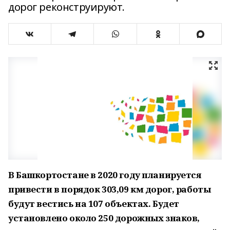
дорог реконструируют.
В Башкортостане в 2020 году планируется
привести в порядок 303,09 км дорог, работы
будут вестись на 107 объектах. Будет
установлено около 250 дорожных знаков,