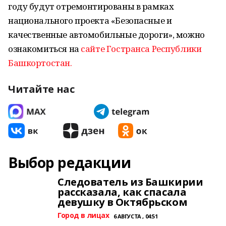
году будут отремонтированы в рамках
национального проекта «Безопасные и
качественные автомобильные дороги», можно
ознакомиться на
сайте Гостранса Республики
Башкортостан.
Читайте нас
Выбор редакции
Следователь из Башкирии
рассказала, как спасала
девушку в Октябрьском
Город в лицах
6 АВГУСТА , 04:51