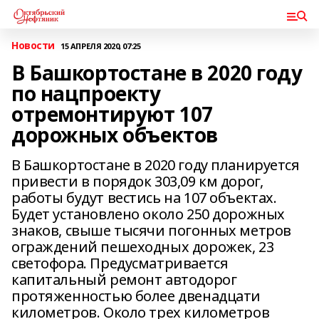
Новости
15 АПРЕЛЯ 2020, 07:25
В Башкортостане в 2020 году
по нацпроекту
отремонтируют 107
дорожных объектов
В Башкортостане в 2020 году планируется
привести в порядок 303,09 км дорог,
работы будут вестись на 107 объектах.
Будет установлено около 250 дорожных
знаков, свыше тысячи погонных метров
ограждений пешеходных дорожек, 23
светофора. Предусматривается
капитальный ремонт автодорог
протяженностью более двенадцати
километров. Около трех километров