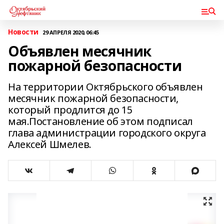
Новости
29 АПРЕЛЯ 2020, 06:45
Объявлен месячник
пожарной безопасности
На территории Октябрьского объявлен
месячник пожарной безопасности,
который продлится до 15
мая.Постановление об этом подписал
глава администрации городского округа
Алексей Шмелев.