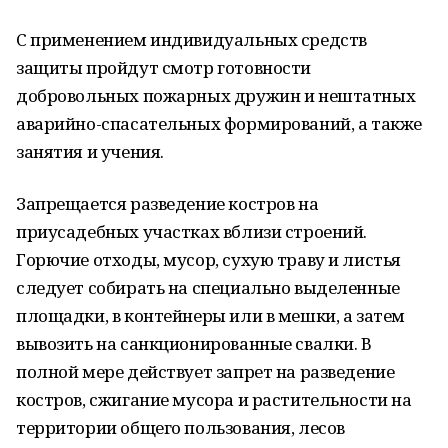
С применением индивидуальных средств
защиты пройдут смотр готовности
добровольных пожарных дружин и нештатных
аварийно-спасательных формирований, а также
занятия и учения.
Запрещается разведение костров на
приусадебных участках вблизи строений.
Горючие отходы, мусор, сухую траву и листья
следует собирать на специально выделенные
площадки, в контейнеры или в мешки, а затем
вывозить на санкционированные свалки. В
полной мере действует запрет на разведение
костров, сжигание мусора и растительности на
территории общего пользования, лесов