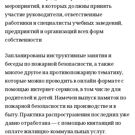
мероприятий, в которых должны принять
участие руководители, ответственные
работники и специалисты учебных заведений,
предприятий и организаций всех форм
собственности
Запланированы инструктивные занятия и
беседы по пожарной безопасности, а также
многое другое на противопожарную тематику,
которые можно проводить в онлайн-формате с
помощью интернет-сервисов, в том числе для
родителей и детей. Намечен выпуск памяток по
пожарной безопасности на производстве и в
быту. Практика распространения последних уже
давно отработана — с помощью квитанций по
оплате жилищно-коммунальных услуг.