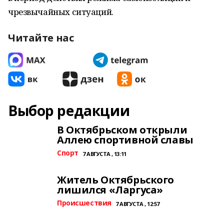
чрезвычайных ситуаций.
Читайте нас
Выбор редакции
В Октябрьском открыли
Аллею спортивной славы
Спорт
7 АВГУСТА , 13:11
Житель Октябрьского
лишился «Ларгуса»
Происшествия
7 АВГУСТА , 12:57