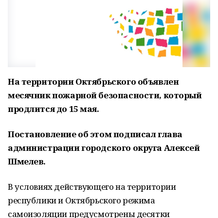
На территории Октябрьского объявлен
месячник пожарной безопасности, который
продлится до 15 мая.
Постановление об этом подписал глава
администрации городского округа Алексей
Шмелев.
В условиях действующего на территории
республики и Октябрьского режима
самоизоляции предусмотрены десятки