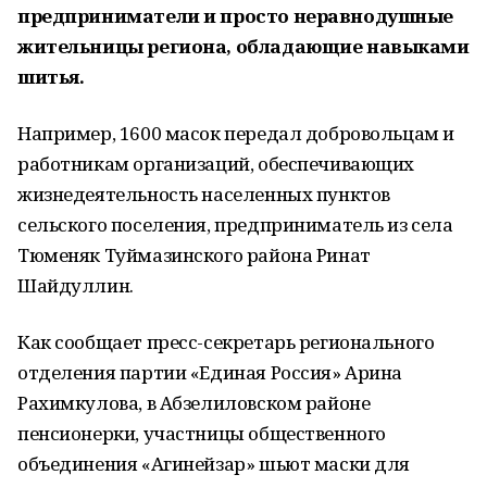
предприниматели и просто неравнодушные
жительницы региона, обладающие навыками
шитья.
Например, 1600 масок передал добровольцам и
работникам организаций, обеспечивающих
жизнедеятельность населенных пунктов
сельского поселения, предприниматель из села
Тюменяк Туймазинского района Ринат
Шайдуллин.
Как сообщает пресс-секретарь регионального
отделения партии «Единая Россия» Арина
Рахимкулова, в Абзелиловском районе
пенсионерки, участницы общественного
объединения «Агинейзар» шьют маски для