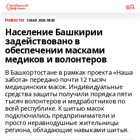
Новости
2 МАЯ 2020, 08:00
Население Башкирии
задействовано в
обеспечении масками
медиков и волонтеров
В Башкортостане в рамках проекта «Наша
забота» передано почти 12 тысяч
медицинских масок. Индивидуальные
средства защиты получили порядка пяти
тысяч волонтеров и медработников по
всей республике. К шитью масок
подключились предприниматели и
просто неравнодушные жительницы
региона, обладающие навыками шитья.