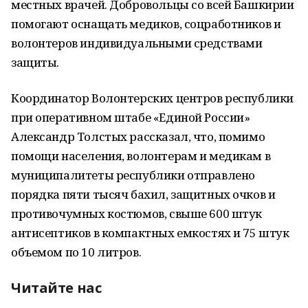
местных врачей. Добровольцы со всей Башкирии
помогают оснащать медиков, соцработников и
волонтеров индивидуальными средствами
защиты.
Координатор Волонтерских центров республики
при оперативном штабе «Единой России»
Александр Толстых рассказал, что, помимо
помощи населения, волонтерам и медикам в
муниципалитеты республики отправлено
порядка пяти тысяч бахил, защитных очков и
противочумных костюмов, свыше 600 штук
антисептиков в компактных емкостях и 75 штук
объемом по 10 литров.
Читайте нас