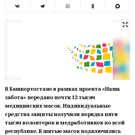
В Башкортостане в рамках проекта «Наша
забота» передано почти 12 тысяч
медицинских масок. Индивидуальные
средства защиты получили порядка пяти
тысяч волонтеров и медработников по всей
республике. К шитью масок подключились