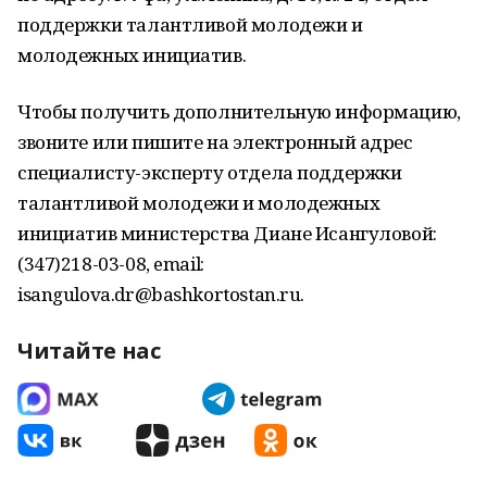
поддержки талантливой молодежи и
молодежных инициатив.
Чтобы получить дополнительную информацию,
звоните или пишите на электронный адрес
специалисту-эксперту отдела поддержки
талантливой молодежи и молодежных
инициатив министерства Диане Исангуловой:
(347)218-03-08, email:
isangulova.dr@bashkortostan.ru.
Читайте нас