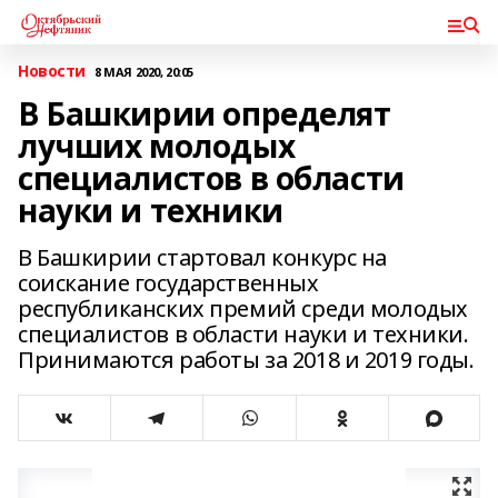
Новости
8 МАЯ 2020, 20:05
В Башкирии определят
лучших молодых
специалистов в области
науки и техники
В Башкирии стартовал конкурс на
соискание государственных
республиканских премий среди молодых
специалистов в области науки и техники.
Принимаются работы за 2018 и 2019 годы.