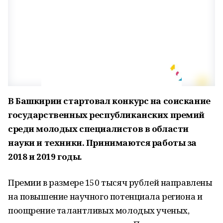
В Башкирии стартовал конкурс на соискание
государственных республиканских премий
среди молодых специалистов в области
науки и техники. Принимаются работы за
2018 и 2019 годы.
Премии в размере 150 тысяч рублей направлены
на повышение научного потенциала региона и
поощрение талантливых молодых ученых,