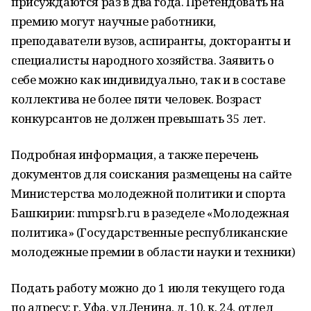
присуждаются раз в два года. Претендовать на
премию могут научные работники,
преподаватели вузов, аспиранты, докторанты и
специалисты народного хозяйства. Заявить о
себе можно как индивидуально, так и в составе
коллектива не более пяти человек. Возраст
конкурсантов не должен превышать 35 лет.
Подробная информация, а также перечень
документов для соискания размещены на сайте
Министерства молодежной политики и спорта
Башкирии: mmpsrb.ru в разеделе «Молодежная
политика» (Государственные республиканские
молодежные премии в области науки и техники)
Подать работу можно до 1 июля текущего года
по адресу: г. Уфа, ул.Ленина, д. 10, к. 24, отдел