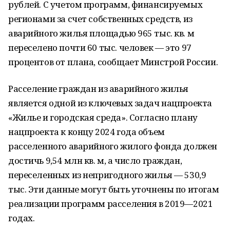
рублей. С учетом программ, финансируемых
регионами за счет собственных средств, из
аварийного жилья площадью 965 тыс. кв. м
переселено почти 60 тыс. человек — это 97
процентов от плана, сообщает Минстрой России.
Расселение граждан из аварийного жилья
является одной из ключевых задач нацпроекта
«Жилье и городская среда». Согласно плану
нацпроекта к концу 2024 года объем
расселенного аварийного жилого фонда должен
достичь 9,54 млн кв. м, а число граждан,
переселенных из непригодного жилья — 530,9
тыс. Эти данные могут быть уточнены по итогам
реализации программ расселения в 2019—2021
годах.