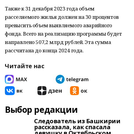
Также к 31 декабря 2023 года объем
расселяемого жилья должен на 30 процентов
превысить объем выявляемого аварийного
фонда. Всего на реализацию программы будет
направлено 507,2 млрд рублей. Эта сумма
рассчитана до конца 2024 года.
Читайте нас
Выбор редакции
Следователь из Башкирии
рассказала, как спасала
девушку в Октябрьском