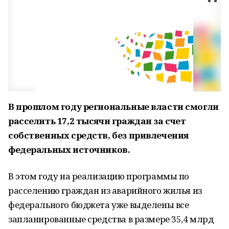
В прошлом году региональные власти смогли
расселить 17,2 тысячи граждан за счет
собственных средств, без привлечения
федеральных источников.
В этом году на реализацию программы по
расселению граждан из аварийного жилья из
федерального бюджета уже выделены все
запланированные средства в размере 35,4 млрд