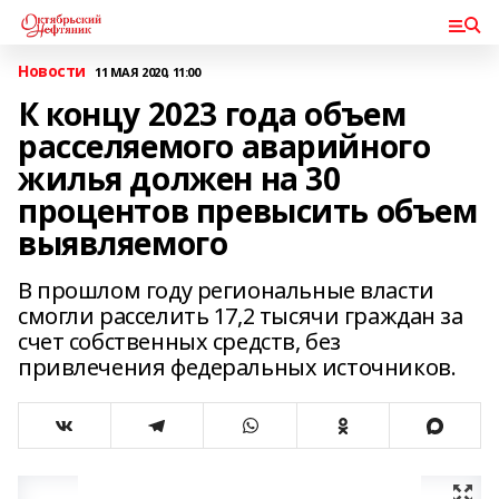
Новости
11 МАЯ 2020, 11:00
К концу 2023 года объем
расселяемого аварийного
жилья должен на 30
процентов превысить объем
выявляемого
В прошлом году региональные власти
смогли расселить 17,2 тысячи граждан за
счет собственных средств, без
привлечения федеральных источников.