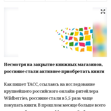
Несмотря на закрытие книжных магазинов,
россияне стали активнее приобретать книги
Как пишет ТАСС, ссылаясь на исследование
крупнейшего российского онлайн-ритейлера
Wildberries, россияне стали в 5,5 раза чаще
покупать книги. В прошлом месяце больше всего