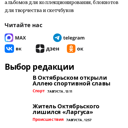
альбомов для коллекционирования, блокнотов
для творчества и скетчбуков
Читайте нас
Выбор редакции
В Октябрьском открыли
Аллею спортивной славы
Спорт
7 АВГУСТА , 13:11
Житель Октябрьского
лишился «Ларгуса»
Происшествия
7 АВГУСТА , 12:57