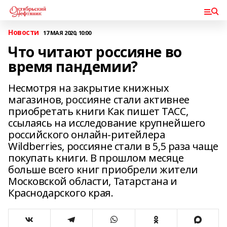
Новости
17 МАЯ 2020, 10:00
Что читают россияне во
время пандемии?
Несмотря на закрытие книжных
магазинов, россияне стали активнее
приобретать книги Как пишет ТАСС,
ссылаясь на исследование крупнейшего
российского онлайн-ритейлера
Wildberries, россияне стали в 5,5 раза чаще
покупать книги. В прошлом месяце
больше всего книг приобрели жители
Московской области, Татарстана и
Краснодарского края.