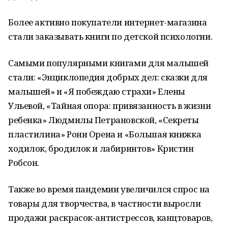
Более активно покупатели интернет-магазина
стали заказывать книги по детской психологии.
Самыми популярными книгами для малышей
стали: «Энциклопедия добрых дел: сказки для
малышей» и «Я побеждаю страхи» Елены
Ульевой, «Тайная опора: привязанность в жизни
ребенка» Людмилы Петрановской, «Секреты
пластилина» Рони Орена и «Большая книжка
ходилок, бродилок и лабиринтов» Кристин
Робсон.
Также во время пандемии увеличился спрос на
товары для творчества, в частности выросли
продажи раскрасок-антистрессов, канцтоваров,