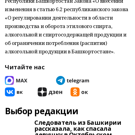
Республики Башкортостан Закона «О внесении
изменения в статью 6.2 республиканского закона
«О регулировании деятельности в области
производства и оборота этилового спирта,
алкогольной и спиртосодержащей продукции и
об ограничении потребления (распития)
алкогольной продукции в Башкортостане».
Читайте нас
Выбор редакции
Следователь из Башкирии
рассказала, как спасала
девушку в Октябрьском