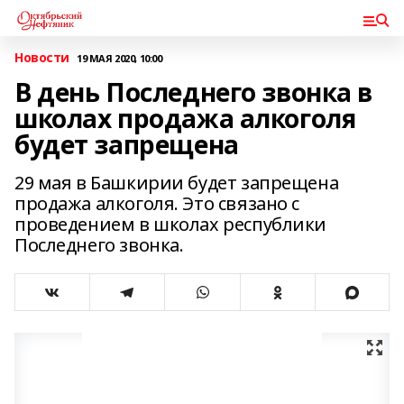
Новости
19 МАЯ 2020, 10:00
В день Последнего звонка в
школах продажа алкоголя
будет запрещена
29 мая в Башкирии будет запрещена
продажа алкоголя. Это связано с
проведением в школах республики
Последнего звонка.