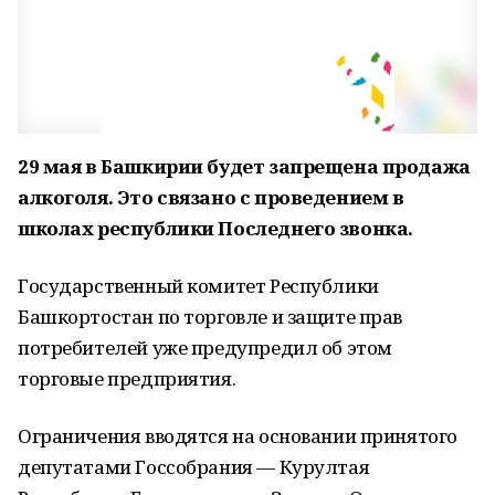
29 мая в Башкирии будет запрещена продажа
алкоголя. Это связано с проведением в
школах республики Последнего звонка.
Государственный комитет Республики
Башкортостан по торговле и защите прав
потребителей уже предупредил об этом
торговые предприятия.
Ограничения вводятся на основании принятого
депутатами Госсобрания — Курултая