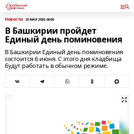
Новости
25 МАЯ 2020, 06:00
В Башкирии пройдет
Единый день поминовения
В Башкирии Единый день поминовения
состоится 6 июня. С этого дня кладбища
будут работать в обычном режиме.