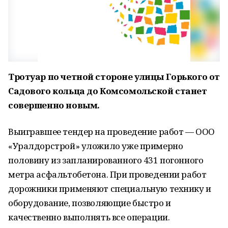
Тротуар по четной стороне улицы Горького от
Садового кольца до Комсомольской станет
совершенно новым.
Выигравшее тендер на проведение работ — ООО
«Уралдорстрой» уложило уже примерно
половину из запланированного 431 погонного
метра асфальтобетона. При проведении работ
дорожники применяют специальную технику и
оборудование, позволяющие быстро и
качественно выполнять все операции.