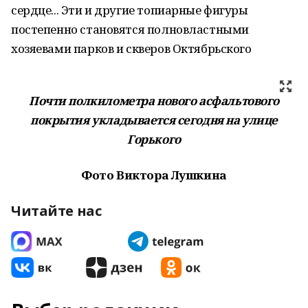
сердце... Эти и другие топиарные фигуры
постепенно становятся полновластными
хозяевами парков и скверов Октябрьского
Почти полкилометра нового асфальтового
покрытия укладывается сегодня на улице
Горького
Фото Виктора Лушкина
Читайте нас