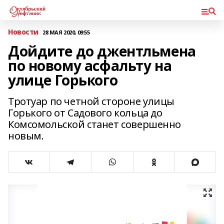
Новости
28 МАЯ 2020, 09:55
Дойдите до джентльмена
по новому асфальту на
улице Горького
Тротуар по четной стороне улицы
Горького от Садового кольца до
Комсомольской станет совершенно
новым.