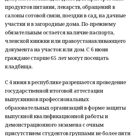
продуктов питания, лекарств, обращений в
салоны сотовой связи, поездки в сад, на дачные
участки и в загородные дома. По-прежнему
обязательным остается наличие паспорта,
членской книжки или правоустанавливающего
документа на участок или дом. С 6 июня
граждане старше 65 лет могут посещать
кладбища.
С 4 июня в республике разрешается проведение
государственной итоговой аттестации
выпускников профессиональных
образовательных организаций в форме защиты
выпускной квалификационной работы и
демонстрационного экзамена с очным
присутствием студентов группами не более пяти