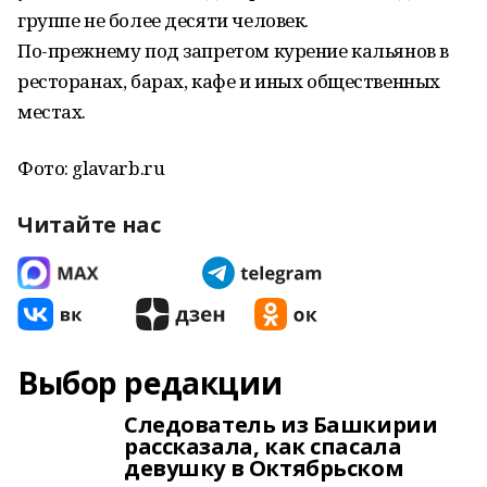
группе не более десяти человек.
По-прежнему под запретом курение кальянов в
ресторанах, барах, кафе и иных общественных
местах.
Фото: glavarb.ru
Читайте нас
Выбор редакции
Следователь из Башкирии
рассказала, как спасала
девушку в Октябрьском