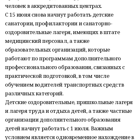
человек в аккредитованных центрах.
С 15 июня снова начнут работать детские
санатории, профилактории и санаторно-
оздоровительные лагеря, имеющих в штате
медицинский персонал, а также
образовательных организаций, которые
работают по программам дополнительного
профессионального образования, связанных с
практической подготовкой, в том числе
обучением водителей транспортных средств
различных категорий.
Детские оздоровительные, пришкольные лагеря
и лагеря труда и отдыха детей, а также частные
организации дополнительного образования
детей начнут работать с 1 июля. Важным
условием является одновременное нахождение в