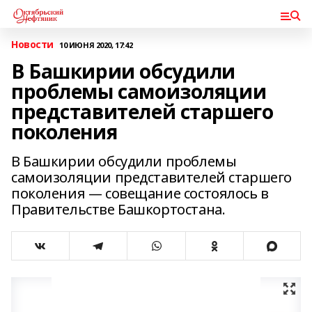
Новости
10 ИЮНЯ 2020, 17:42
В Башкирии обсудили
проблемы самоизоляции
представителей старшего
поколения
В Башкирии обсудили проблемы
самоизоляции представителей старшего
поколения — совещание состоялось в
Правительстве Башкортостана.