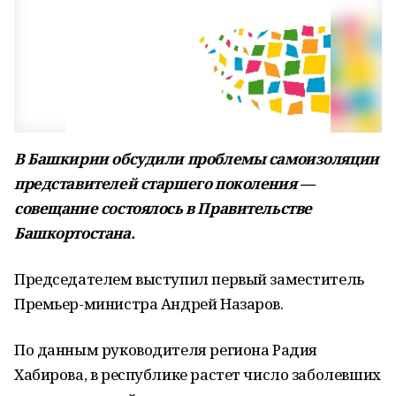
В Башкирии обсудили проблемы самоизоляции
представителей старшего поколения —
совещание состоялось в Правительстве
Башкортостана.
Председателем выступил первый заместитель
Премьер-министра Андрей Назаров.
По данным руководителя региона Радия
Хабирова, в республике растет число заболевших