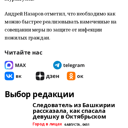
Андрей Назаров отметил, что необходимо как
можно быстрее реализовывать намеченные на
совещании меры по защите от инфекции
пожилых граждан.
Читайте нас
Выбор редакции
Следователь из Башкирии
рассказала, как спасала
девушку в Октябрьском
Город в лицах
6 АВГУСТА , 04:51