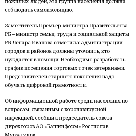
пожилых людей, эта группа населения должна
соблюдать самоизоляцию.
Заместитель Премьер-министра Правительства
РБ – министр семьи, труда и социальной защиты
РБ Ленара Иванова
отметила: администрации
городов и районов должны уточнить, кто
нуждается в помощи. Необходимо разработать
график посещения торговых точек ветеранами.
Представителей старшего поколения надо
обучать цифровой грамотности.
Об информационной работе среди населения по
вопросам, связанным с коронавирусной
инфекцией, сообщил председатель совета
директоров АО «Башинформ» Ростислав
Мурзагулов.