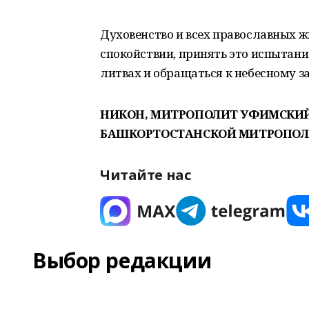
Духовенство и всех православных ж
спокойствии, принять это испытание
литвах и обращаться к небесному з
НИКОН, МИТРОПОЛИТ УФИМСКИЙ
БАШКОРТОСТАНСКОЙ МИТРОПОЛ
Читайте нас
Выбор редакции