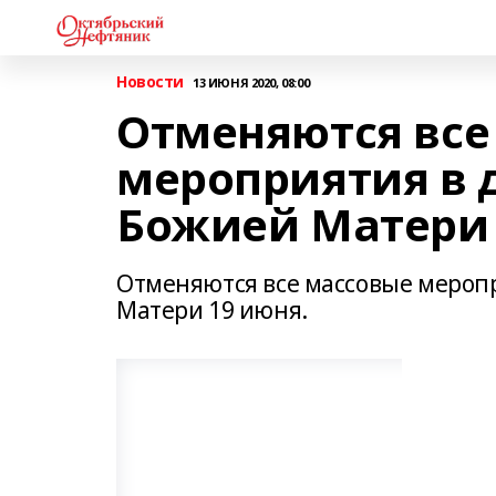
Новости
13 ИЮНЯ 2020, 08:00
Отменяются все
мероприятия в 
Божией Матери 
Отменяются все массовые мероп
Матери 19 июня.