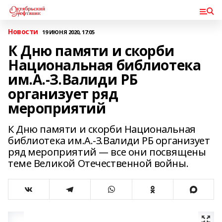
Новости
19 ИЮНЯ 2020, 17:05
К Дню памяти и скорби
Национальная библиотека
им.А.-З.Валиди РБ
организует ряд
мероприятий
К Дню памяти и скорби Национальная
библиотека им.А.-З.Валиди РБ организует
ряд мероприятий — все они посвящены
теме Великой Отечественной войны.