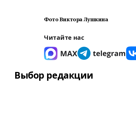
Фото Виктора Лушкина
Читайте нас
Выбор редакции