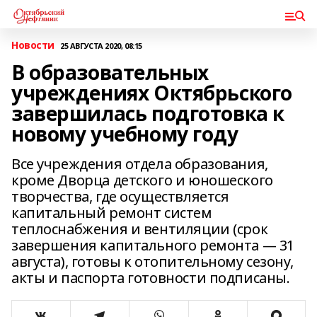
Новости
25 АВГУСТА 2020, 08:15
В образовательных
учреждениях Октябрьского
завершилась подготовка к
новому учебному году
Все учреждения отдела образования,
кроме Дворца детского и юношеского
творчества, где осуществляется
капитальный ремонт систем
теплоснабжения и вентиляции (срок
завершения капитального ремонта — 31
августа), готовы к отопительному сезону,
акты и паспорта готовности подписаны.