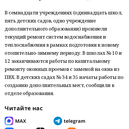
В семнадцати учреждениях (одиннадцать школ,
пять детских садов, одно учреждение
дополнительного образования) произвели
текущий ремонт систем водоснабжения и
теплоснабжения в рамках подготовки к новому
отопительно-зимнему периоду. В школах № 10 и
12 заканчиваются работы по капитальному
ремонту оконных проемов с заменой на окна из
ПВХ. В детских садах № 34 и 35 начаты работы по
созданию дополнительных мест, сообщили в
отделе образования.
Читайте нас