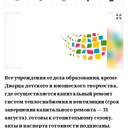
Все учреждения отдела образования, кроме
Дворца детского и юношеского творчества,
где осуществляется капитальный ремонт
систем теплоснабжения и вентиляции (срок
завершения капитального ремонта — 31
августа), готовы к отопительному сезону,
акты и паспорта готовности подписаны.