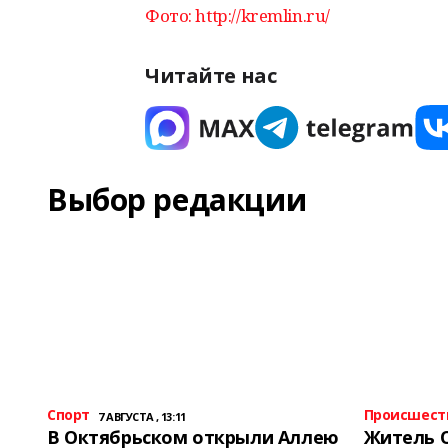
Фото: http://kremlin.ru/
Читайте нас
Выбор редакции
Спорт
Происшест
7 АВГУСТА , 13:11
В Октябрьском открыли Аллею
Житель 