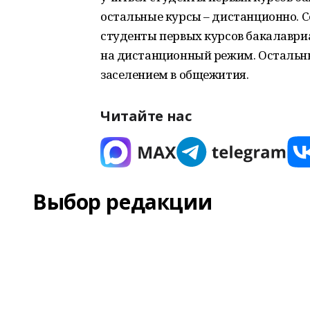
остальные курсы – дистанционно. С
студенты первых курсов бакалаври
на дистанционный режим. Остальные
заселением в общежития.
Читайте нас
Выбор редакции