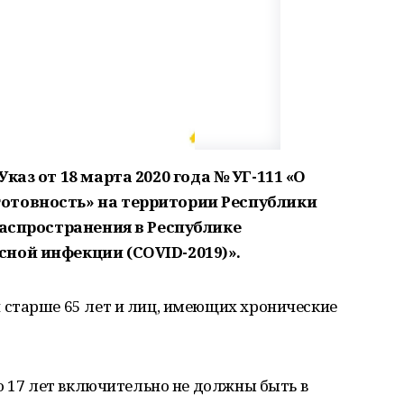
Указ от 18 марта 2020 года № УГ-111 «О
отовность» на территории Республики
распространения в Республике
ной инфекции (COVID-2019)».
старше 65 лет и лиц, имеющих хронические
о 17 лет включительно не должны быть в