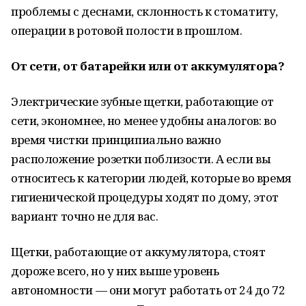
проблемы с деснами, склонность к стоматиту,
операции в ротовой полости в прошлом.
От сети, от батарейки или от аккумулятора?
Электрические зубные щетки, работающие от
сети, экономнее, но менее удобны аналогов: во
время чистки принципиально важно
расположение розетки поблизости. А если вы
относитесь к категории людей, которые во время
гигиенической процедуры ходят по дому, этот
вариант точно не для вас.
Щетки, работающие от аккумулятора, стоят
дороже всего, но у них выше уровень
автономности — они могут работать от 24 до 72