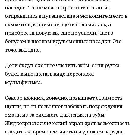
насадки. Такое может произойти, если вы
отправились в путешествие и экономите место в
сумке или, к примеру, щетка сломалась, а
приобрести новую вы еще не успели. Часто
бонусом к щеткам идут сменные насадки. Это
тоже выгодно.
Дети будут охотнее чистить зубы, если ручка
будет выполнена в виде персонажа
мультфильма.
Сенсор нажима, конечно, повышает стоимость
щетки, но он позволяет избежать повреждения
эмали из-за сильного давления на зубы.
Жидкокристаллический экран дает возможность
следить за временем чистки и уровнем заряда.