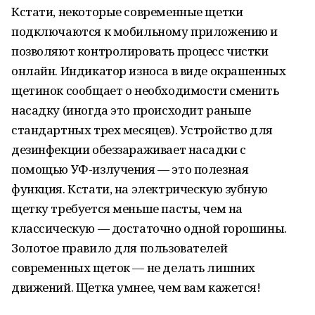
Кстати, некоторые современные щетки
подключаются к мобильному приложению и
позволяют контролировать процесс чистки
онлайн. Индикатор износа в виде окрашенных
щетинок сообщает о необходимости сменить
насадку (иногда это происходит раньше
стандартных трех месяцев). Устройство для
дезинфекции обеззараживает насадки с
помощью УФ-излучения — это полезная
функция. Кстати, на электрическую зубную
щетку требуется меньше пасты, чем на
классическую — достаточно одной горошины.
Золотое правило для пользователей
современных щеток — не делать лишних
движений. Щетка умнее, чем вам кажется!