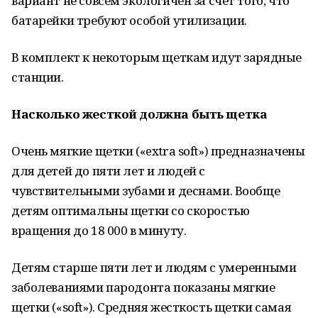
вариант не совсем экологичен за счет того, что
батарейки требуют особой утилизации.
В комплект к некоторым щеткам идут зарядные
станции.
Насколько жесткой должна быть щетка
Очень мягкие щетки («extra soft») предназначены
для детей до пяти лет и людей с
чувствительными зубами и деснами. Вообще
детям оптимальны щетки со скоростью
вращения до 18 000 в минуту.
Детям старше пяти лет и людям с умеренными
заболеваниями пародонта показаны мягкие
щетки («soft»). Средняя жесткость щетки самая