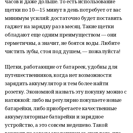
часов и даже дольше. То есть использование
щетки по 10—15 минут в день потребует от вас
минимум усилий: достаточно будет поставить
гаджет на зарядку раз в месяц. Такие щетки
обладают еще одним преимуществом — они
герметичны, а значит, не боятся воды. Любите
чистить зубы, стоя под душем, — пожалуйста!
Щетки, работающие от батареек, удобны для
путешественников, когда нет возможности
зарядить аккумулятор и тем более найти
розетку. Экономной назвать эту покупку можно с
натяжкой: либо вы регулярно покупаете новые
батарейки, либо приобретаете качественные
аккумуляторные батарейки и зарядное
устройство, а это совсем недешево. Такой