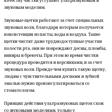
качеству чистки уступают ультразвуковым и
звуковым моделям.
Звуковые щетки работают за счет специальных
звуковых волн, благодаря которым получается
консистенция из пасты, воды и воздуха. Такие
щетки чистят даже труднодоступные участки
полости рта, они не повреждают десны, пломбы,
виниры и брекеты. При этом во время чистки
процедура проводится и ворсинками, и за счет
звуковых волн. Прежде чем купить такую щетку,
людям с чувствительными деснами и зубной
эмалью нужно проконсультироваться со
стоматологом.
Принцип действия ультразвуковых щеток схож
со звуковыми моделями, только у