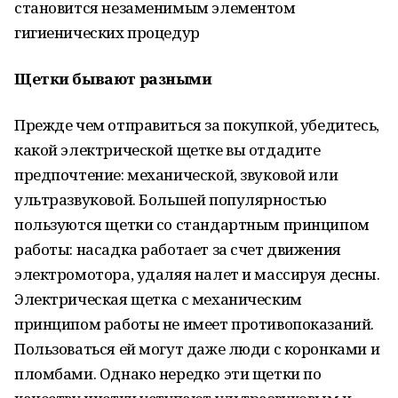
становится незаменимым элементом
гигиенических процедур
Щетки бывают разными
Прежде чем отправиться за покупкой, убедитесь,
какой электрической щетке вы отдадите
предпочтение: механической, звуковой или
ультразвуковой. Большей популярностью
пользуются щетки со стандартным принципом
работы: насадка работает за счет движения
электромотора, удаляя налет и массируя десны.
Электрическая щетка с механическим
принципом работы не имеет противопоказаний.
Пользоваться ей могут даже люди с коронками и
пломбами. Однако нередко эти щетки по