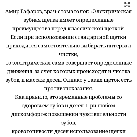
Амир Гафаров, врач-стоматолог: «Электрическая
зубная щетка имеет определенные
преимущества перед классической щеткой.
Если при использовании стандартной щетки
приходится самостоятельно выбирать интервал
чистки,
то электрическая сама совершает определенные
движения,
за счет которых происходят и чистка
зубов, и массаж десен. Однако у таких щеток есть
противопоказания.
Как правило, это временные проблемы со
здоровьем зубов и десен. При любом
дискомфорте: повышении чувствительности
зубов,
кровоточивости десен использование щетки