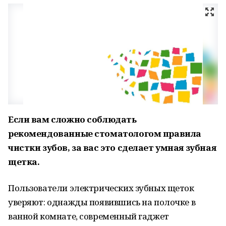
Если вам сложно соблюдать
рекомендованные стоматологом правила
чистки зубов, за вас это сделает умная зубная
щетка.
Пользователи электрических зубных щеток
уверяют: однажды появившись на полочке в
ванной комнате, современный гаджет