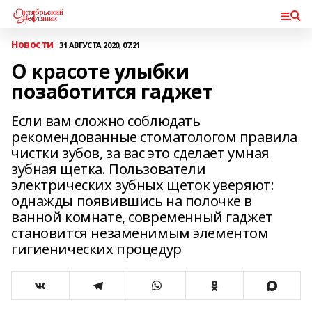
Новости
31 АВГУСТА 2020, 07:21
О красоте улыбки
позаботится гаджет
Если вам сложно соблюдать
рекомендованные стоматологом правила
чистки зубов, за вас это сделает умная
зубная щетка. Пользователи
электрических зубных щеток уверяют:
однажды появившись на полочке в
ванной комнате, современный гаджет
становится незаменимым элементом
гигиенических процедур