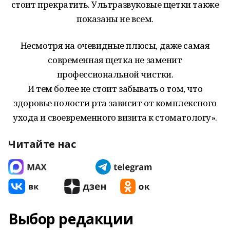
стоит прекратить. Ультразвуковые щетки также
показаны не всем.
Несмотря на очевидные плюсы, даже самая
современная щетка не заменит
профессиональной чистки.
И тем более не стоит забывать о том, что
здоровье полости рта зависит от комплексного
ухода и своевременного визита к стоматологу».
Читайте нас
Выбор редакции