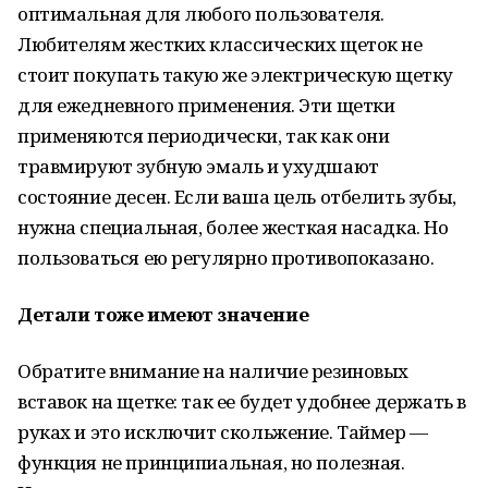
оптимальная для любого пользователя.
Любителям жестких классических щеток не
стоит покупать такую же электрическую щетку
для ежедневного применения. Эти щетки
применяются периодически, так как они
травмируют зубную эмаль и ухудшают
состояние десен. Если ваша цель отбелить зубы,
нужна специальная, более жесткая насадка. Но
пользоваться ею регулярно противопоказано.
Детали тоже имеют значение
Обратите внимание на наличие резиновых
вставок на щетке: так ее будет удобнее держать в
руках и это исключит скольжение. Таймер —
функция не принципиальная, но полезная.