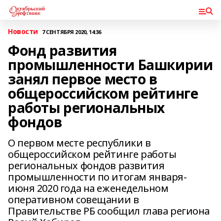
Новости
7 СЕНТЯБРЯ 2020, 14:36
Фонд развития
промышленности Башкирии
занял первое место в
общероссийском рейтинге
работы региональных
фондов
О первом месте республики в
общероссийском рейтинге работы
региональных фондов развития
промышленности по итогам января-
июня 2020 года на еженедельном
оперативном совещании в
Правительстве РБ сообщил глава региона