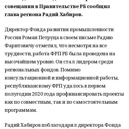
совещании в Правительстве РБ сообщил
глава региона Радий Хабиров.
Директор Фонда развития промышленности
России Роман Петруца в своем письме Радию
Фаритовичу отметил, что несмотря на все
трудности, работа ФРП РБ была проведена на
высочайшем уровне. Он стал лидером среди
региональных фондов. Помимо
консультационной и информационной работы,
республиканскому ФРП удалось в первом
полугодии 2020 года профинансировать проекты
как по совместным, так и по самостоятельным
программам.
Радий Хабиров поблагодарил директора Фонда