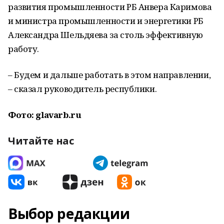
развития промышленности РБ Анвера Каримова
и министра промышленности и энергетики РБ
Александра Шельдяева за столь эффективную
работу.
– Будем и дальше работать в этом направлении
,
– сказал руководитель республики.
Фото: glavarb.ru
Читайте нас
Выбор редакции