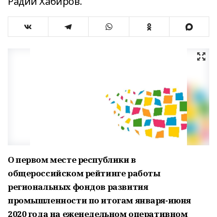
Радий Хабиров.
О первом месте республики в
общероссийском рейтинге работы
региональных фондов развития
промышленности по итогам января-июня
2020 года на еженедельном оперативном