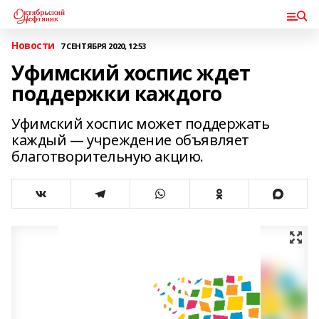
Новости
7 СЕНТЯБРЯ 2020, 12:53
Уфимский хоспис ждет
поддержки каждого
Уфимский хоспис может поддержать
каждый — учреждение объявляет
благотворительную акцию.