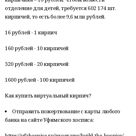
отделение для детей, требуется 602 174 шт.
кирпичей, то есть более 9,6 млн рублей.
16 рублей - 1 кирпич
160 рублей - 10 кирпичей
320 рублей - 20 кирпичей
1600 рублей - 100 кирпичей
Как купить виртуальный кирпич?
Отправить пожертвование с карты любого
банка на сайте Уфимского хосписа:
https://ufahospice.ru/programs/build-the-hospice/