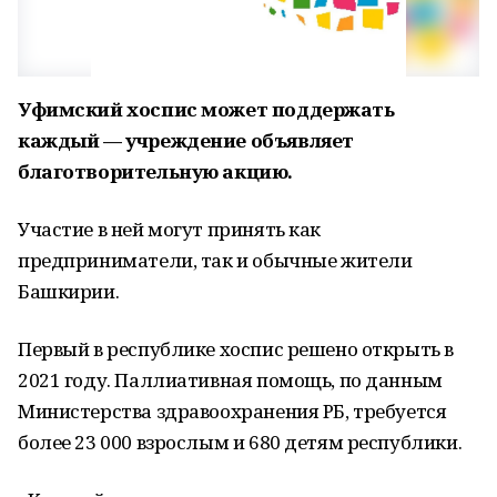
Уфимский хоспис может поддержать
каждый — учреждение объявляет
благотворительную акцию.
Участие в ней могут принять как
предприниматели, так и обычные жители
Башкирии.
Первый в республике хоспис решено открыть в
2021 году. Паллиативная помощь, по данным
Министерства здравоохранения РБ, требуется
более 23 000 взрослым и 680 детям республики.