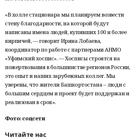
«В холле стационара мы планируем возвести
стену благодарности, на которой будут
написаны имена людей, купивших 100 и более
кирпичей, — говорит Ирина Лобаева,
координатор по работе с партнерами АНМО
«Уфимский хоспис». — Хосписы строятся на
пожертвования в большинстве регионов России,
это опыт и наших зарубежных коллег. Мы
уверены, что жители Башкортостана – люди с
большим сердцем и проект будет поддержан и
реализован в срок».
Фото: соцсети
Читайте нас