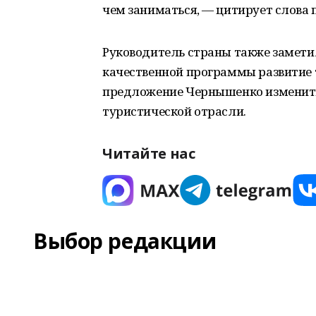
чем заниматься, — цитирует слова 
Руководитель страны также заметил
качественной программы развитие
предложение Чернышенко изменить
туристической отрасли.
Читайте нас
Выбор редакции