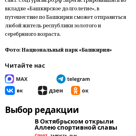
вкладке «Башкирское долголетие», в
путешествие по Башкирии сможет отправиться
любой житель республики золотого и
серебряного возраста.
Фото: Национальный парк «Башкирия»
Читайте нас
Выбор редакции
В Октябрьском открыли
Аллею спортивной славы
Спорт
7 АВГУСТА , 13:11