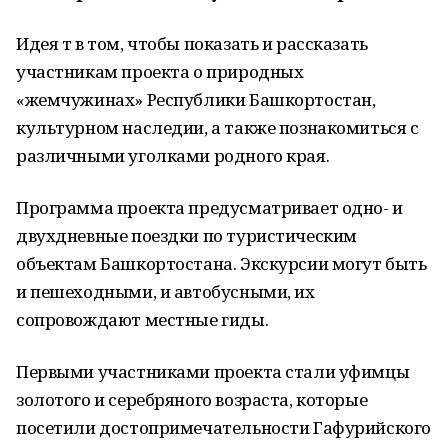
Идея т в том, чтобы показать и рассказать
участникам проекта о природных
«жемчужинах» Республики Башкортостан,
культурном наследии, а также познакомиться с
различными уголками родного края.
Программа проекта предусматривает одно- и
двухдневные поездки по туристическим
объектам Башкортостана. Экскурсии могут быть
и пешеходными, и автобусными, их
сопровождают местные гиды.
Первыми участниками проекта стали уфимцы
золотого и серебряного возраста, которые
посетили достопримечательности Гафурийского