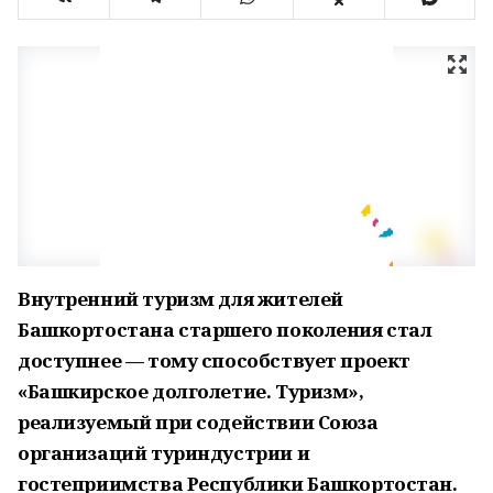
Внутренний туризм для жителей
Башкортостана старшего поколения стал
доступнее — тому способствует проект
«Башкирское долголетие. Туризм»,
реализуемый при содействии Союза
организаций туриндустрии и
гостеприимства Республики Башкортостан.