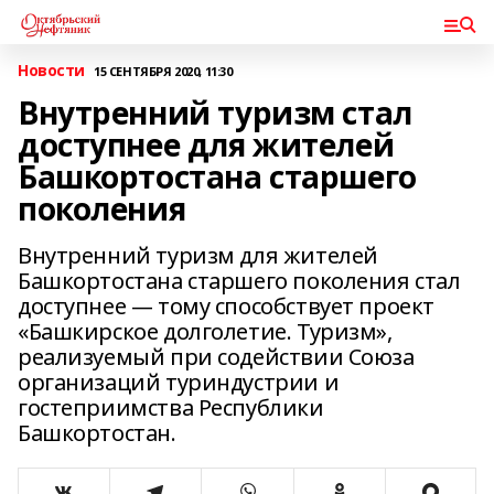
Новости
15 СЕНТЯБРЯ 2020, 11:30
Внутренний туризм стал
доступнее для жителей
Башкортостана старшего
поколения
Внутренний туризм для жителей
Башкортостана старшего поколения стал
доступнее — тому способствует проект
«Башкирское долголетие. Туризм»,
реализуемый при содействии Союза
организаций туриндустрии и
гостеприимства Республики
Башкортостан.