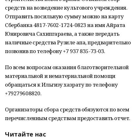
средств на возведение культового учреждения.
Отправить посильную сумму можно на карту
Сбербанка 4817-7602-1724-0823 на имя Айрата
Юнировича Сахипгараева, а также передать
наличные средства Рузиле апа, предварительно
позвонив по телефону +7 937 835-73-03.
По всем вопросам оказания благотворительной
материальной и нематериальной помощи
обращаться к Ильгизу хазрату по телефону
+79279608820.
Организаторы сбора средств обязуются по всем
перечисленным средствам предоставить отчет.
Читайте нас