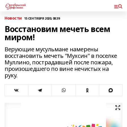
Новости
15 СЕНТЯБРЯ 2020, 08:39
Восстановим мечеть всем
миром!
Верующие мусульмане намерены
восстановить мечеть "Мухсин" в поселке
Муллино, пострадавшей после пожара,
произошедшего по вине нечистых на
руку.