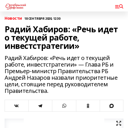
Новости
18 СЕНТЯБРЯ 2020, 12:30
Радий Хабиров: «Речь идет
о текущей работе,
инвестстратегии»
Радий Хабиров: «Речь идет о текущей
работе, инвестстратегии» — Глава РБ и
Премьер-министр Правительства РБ
Андрей Назаров назвали приоритетные
цели, стоящие перед руководителем
Правительства.