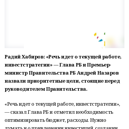
Радий Хабиров: «Речь идет о текущей работе,
инвестстратегии» — Глава РБ и Премьер-
министр Правительства РБ Андрей Назаров
назвали приоритетные цели, стоящие перед
руководителем Правительства.
«Речь идет о текущей работе, инвестстратегии»,
— сказал Глава РБ и отметил необходимость
оптимизировать бюджет, расходы.
Нужно
думать и о привлечении инвестиций, создании