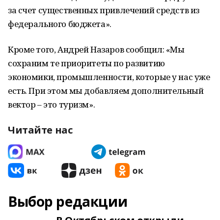
за счет существенных привлечений средств из
федерального бюджета».
Кроме того, Андрей Назаров сообщил: «Мы
сохраним те приоритеты по развитию
экономики, промышленности, которые у нас уже
есть. При этом мы добавляем дополнительный
вектор – это туризм».
Читайте нас
Выбор редакции