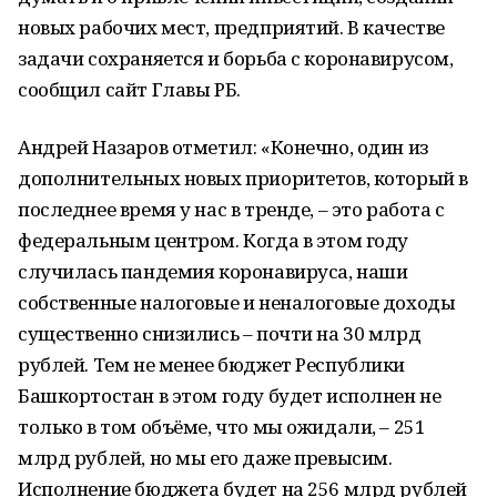
новых рабочих мест, предприятий. В качестве
задачи сохраняется и
борьба с коронавирусом,
сообщил сайт Главы РБ.
Андрей Назаров отметил: «Конечно, один из
дополнительных новых приоритетов, который в
последнее время у нас в тренде, – это работа с
федеральным центром. Когда в этом году
случилась пандемия коронавируса, наши
собственные налоговые и неналоговые доходы
существенно снизились – почти на 30 млрд
рублей. Тем не менее бюджет Республики
Башкортостан в этом году будет исполнен не
только в том объёме, что мы ожидали, – 251
млрд рублей, но мы его даже превысим.
Исполнение бюджета будет на 256 млрд рублей