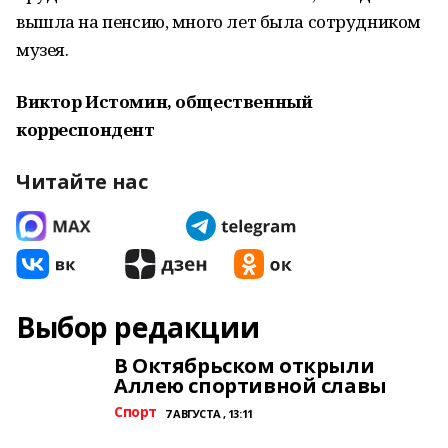
вышла на пенсию, много лет была сотрудником
музея.
Виктор Истомин, общественный
корреспондент
Читайте нас
Выбор редакции
В Октябрьском открыли
Аллею спортивной славы
Спорт
7 АВГУСТА , 13:11