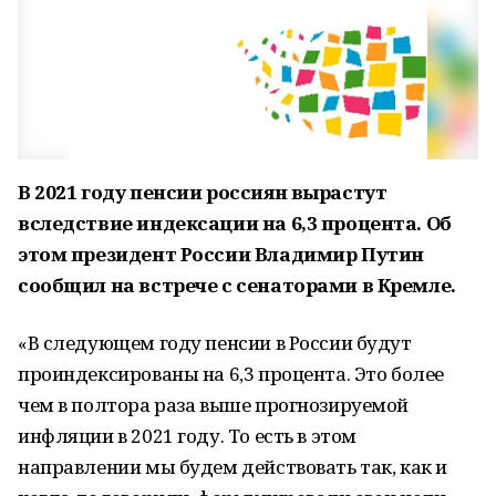
В 2021 году пенсии россиян вырастут
вследствие индексации на 6,3 процента. Об
этом президент России Владимир Путин
сообщил на встрече с сенаторами в Кремле.
«В следующем году пенсии в России будут
проиндексированы на 6,3 процента. Это более
чем в полтора раза выше прогнозируемой
инфляции в 2021 году. То есть в этом
направлении мы будем действовать так, как и