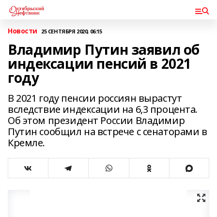
Новости
25 СЕНТЯБРЯ 2020, 06:15
Владимир Путин заявил об
индексации пенсий в 2021
году
В 2021 году пенсии россиян вырастут
вследствие индексации на 6,3 процента.
Об этом президент России Владимир
Путин сообщил на встрече с сенаторами в
Кремле.