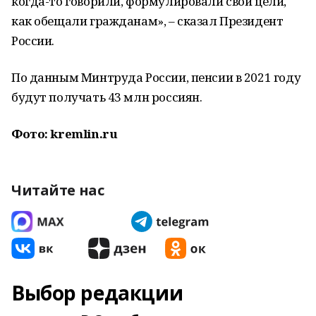
когда-то говорили, формулировали свои цели,
как обещали гражданам», ‒ сказал Президент
России.
По данным Минтруда России, пенсии в 2021 году
будут получать 43 млн россиян.
Фото: kremlin.ru
Читайте нас
Выбор редакции