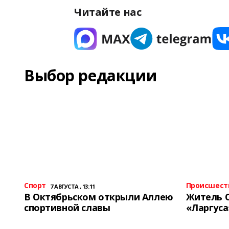
Читайте нас
Выбор редакции
Спорт
Происшест
7 АВГУСТА , 13:11
В Октябрьском открыли Аллею
Житель 
спортивной славы
«Ларгуса