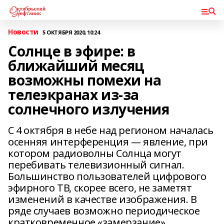
Новости
5 ОКТЯБРЯ 2020, 10:24
Солнце в эфире: в
ближайший месяц
возможны помехи на
телеэкранах из-за
солнечного излучения
С 4 октября в небе над регионом началась
осенняя интерференция — явление, при
котором радиоволны Солнца могут
перебивать телевизионный сигнал.
Большинство пользователей цифрового
эфирного ТВ, скорее всего, не заметят
изменений в качестве изображения. В
ряде случаев возможно периодическое
кратковременное «замерзание»