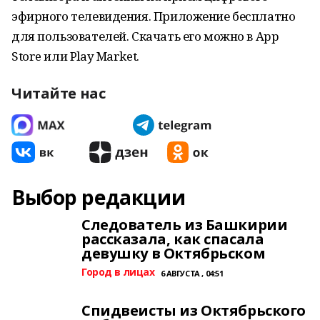
эфирного телевидения. Приложение бесплатно
для пользователей. Скачать его можно в App
Store или Play Market.
Читайте нас
Выбор редакции
Следователь из Башкирии
рассказала, как спасала
девушку в Октябрьском
Город в лицах
6 АВГУСТА , 04:51
Спидвеисты из Октябрьского