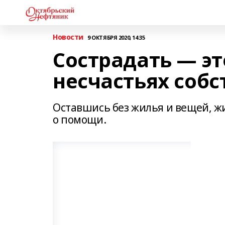
Новости
9 ОКТЯБРЯ 2020, 14:35
Сострадать — эт
несчастьях соб
Оставшись без жилья и вещей, ж
о помощи.