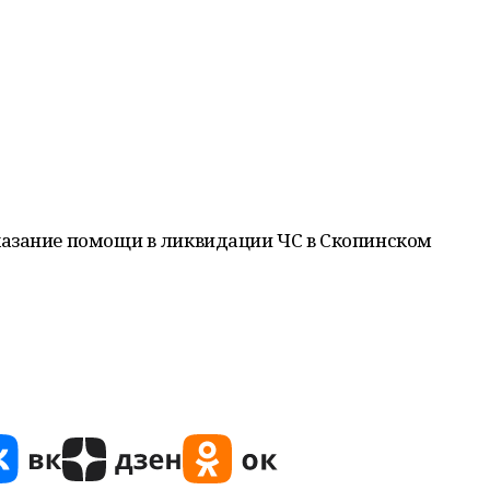
азание помощи в ликвидации ЧС в Скопинском