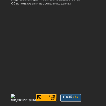
Об использовании персональных данных