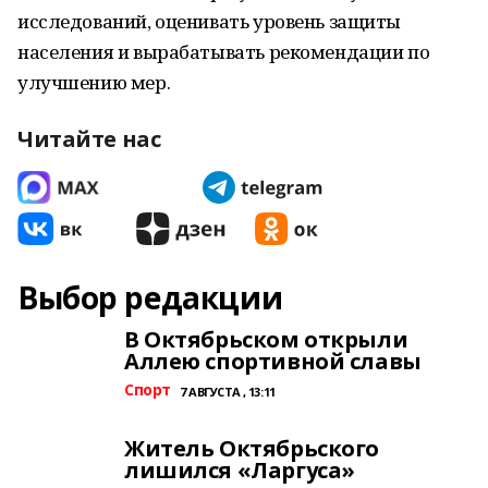
исследований, оценивать уровень защиты
населения и вырабатывать рекомендации по
улучшению мер.
Читайте нас
Выбор редакции
В Октябрьском открыли
Аллею спортивной славы
Спорт
7 АВГУСТА , 13:11
Житель Октябрьского
лишился «Ларгуса»