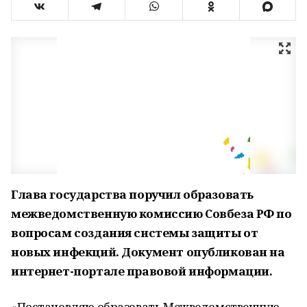
Глава государства поручил образовать
межведомственную комиссию Совбеза РФ по
вопросам создания системы защиты от
новых инфекций. Документ опубликован на
интернет-портале правовой информации.
«Постановляю образовать Межведомственную