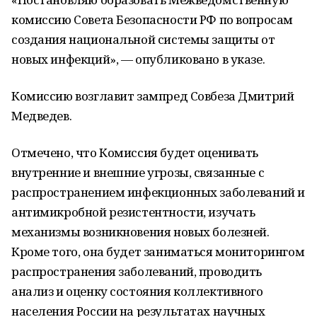
комиссию Совета Безопасности РФ по вопросам
создания национальной системы защиты от
новых инфекций», — опубликовано в указе.
Комиссию возглавит зампред Совбеза Дмитрий
Медведев.
Отмечено, что Комиссия будет оценивать
внутренние и внешние угрозы, связанные с
распространением инфекционных заболеваний и
антимикробной резистентности, изучать
механизмы возникновения новых болезней.
Кроме того, она будет заниматься мониторингом
распространения заболеваний, проводить
анализ и оценку состояния коллективного
населения России на результатах научных