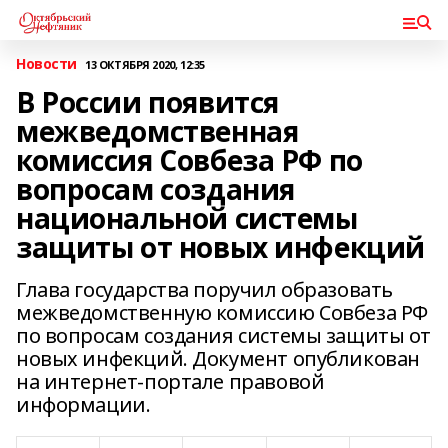
Новости
13 ОКТЯБРЯ 2020, 12:35
В России появится
межведомственная
комиссия Совбеза РФ по
вопросам создания
национальной системы
защиты от новых инфекций
Глава государства поручил образовать
межведомственную комиссию Совбеза РФ
по вопросам создания системы защиты от
новых инфекций. Документ опубликован
на интернет-портале правовой
информации.