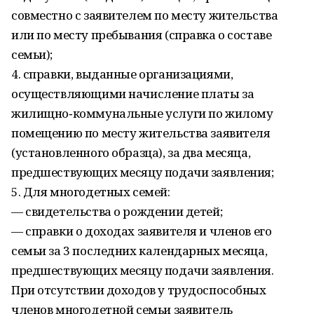
совместно с заявителем по месту жительства
или по месту пребывания (справка о составе
семьи);
4. справки, выданные организациями,
осуществляющими начисление платы за
жилищно‑коммунальные услуги по жилому
помещению по месту жительства заявителя
(установленного образца), за два месяца,
предшествующих месяцу подачи заявления;
5. Для многодетных семей:
— свидетельства о рождении детей;
— справки о доходах заявителя и членов его
семьи за 3 последних календарных месяца,
предшествующих месяцу подачи заявления.
При отсутствии доходов у трудоспособных
членов многодетной семьи заявитель