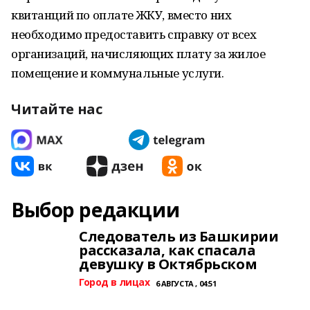
квитанций по оплате ЖКУ, вместо них
необходимо предоставить справку от всех
организаций, начисляющих плату за жилое
помещение и коммунальные услуги.
Читайте нас
Выбор редакции
Следователь из Башкирии
рассказала, как спасала
девушку в Октябрьском
Город в лицах
6 АВГУСТА , 04:51