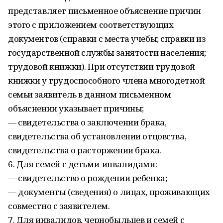
представляет письменное объяснение причин
этого с приложением соответствующих
документов (справки с места учебы; справки из
государственной службы занятости населения;
трудовой книжки). При отсутствии трудовой
книжки у трудоспособного члена многодетной
семьи заявитель в данном письменном
объяснении указывает причины;
— свидетельства о заключении брака,
свидетельства об установлении отцовства,
свидетельства о расторжении брака.
6. Для семей с детьми-инва­лидами:
— свидетельство о рождении ребенка;
— документы (сведения) о лицах, проживающих
совместно с заявителем.
7. Для инвалидов, чернобыльцев и семей с