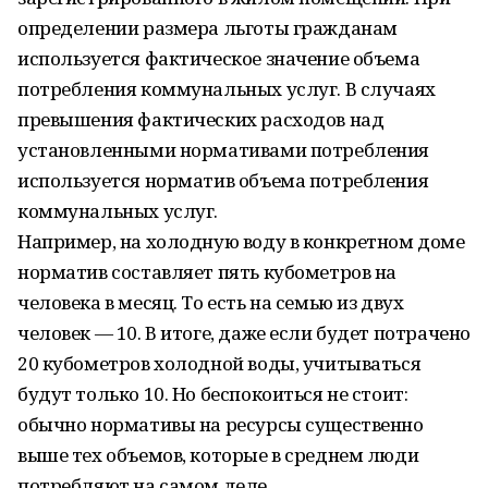
определении размера льготы гражданам
используется фактическое значение объема
потребления коммунальных услуг. В случаях
превышения фактических расходов над
установленными нормативами потребления
используется норматив объема потребления
коммунальных услуг.
Например, на холодную воду в конкретном доме
норматив составляет пять кубометров на
человека в месяц. То есть на семью из двух
человек — 10. В итоге, даже если будет потрачено
20 кубометров холодной воды, учитываться
будут только 10. Но беспокоиться не стоит:
обычно нормативы на ресурсы существенно
выше тех объемов, которые в среднем люди
потребляют на самом деле.