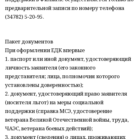
предварительной записи по номеру телефона
(34782) 5‑20‑95.
Пакет документов
При оформлении ЕДК впервые
1. паспорт или иной документ, удостоверяющий
личность заявителя (его законного
представителя; лица, полномочия которого
установлены доверенностью);
2. документ, удостоверяющий право заявителя
(носителя льгот) на меры социальной
поддержки (справка МСЭ, удостоверение
ветерана Великой Отечественной войны, труда,
ЧАЭС, ветерана боевых действий);
3. документ (сведения) о лицах, проживающих