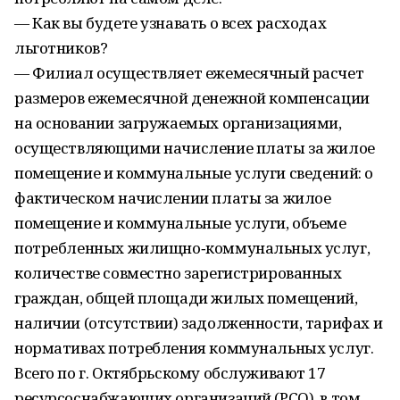
— Как вы будете узнавать о всех расходах
льготников?
— Филиал осуществляет ежемесячный расчет
размеров ежемесячной денежной компенсации
на основании загружаемых организациями,
осуществляющими начисление платы за жилое
помещение и коммунальные услуги сведений: о
фактическом начислении платы за жилое
помещение и коммунальные услуги, объеме
потребленных жилищно‑коммунальных услуг,
количестве совместно зарегистрированных
граждан, общей площади жилых помещений,
наличии (отсутствии) задолженности, тарифах и
нормативах потребления коммунальных услуг.
Всего по г. Октябрьскому обслуживают 17
ресурсоснабжающих организаций (РСО), в том