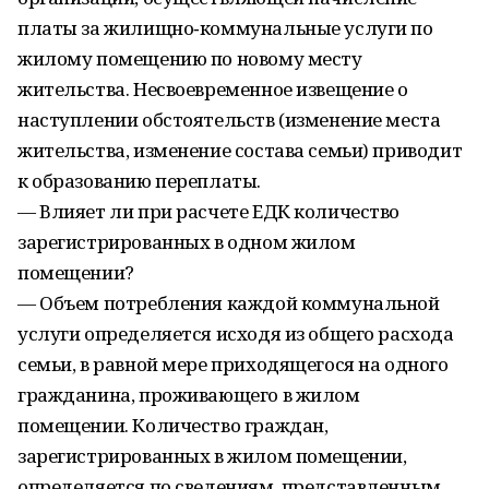
платы за жилищно‑коммунальные услуги по
жилому помещению по новому месту
жительства. Несвоевременное извещение о
наступлении обстоятельств (изменение места
жительства, изменение состава семьи) приводит
к образованию переплаты.
— Влияет ли при расчете ЕДК количество
зарегистрированных в одном жилом
помещении?
— Объем потребления каждой коммунальной
услуги определяется исходя из общего расхода
семьи, в равной мере приходящегося на одного
гражданина, проживающего в жилом
помещении. Количество граждан,
зарегистрированных в жилом помещении,
определяется по сведениям, представленным