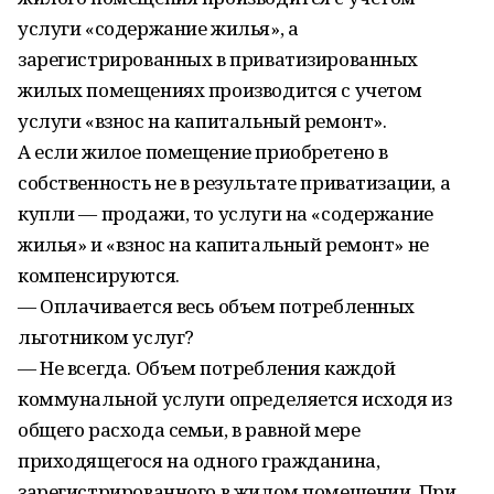
услуги «содержание жилья», а
зарегистрированных в приватизированных
жилых помещениях производится с учетом
услуги «взнос на капитальный ремонт».
А если жилое помещение приобретено в
собственность не в результате приватизации, а
купли — продажи, то услуги на «содержание
жилья» и «взнос на капитальный ремонт» не
компенсируются.
— Оплачивается весь объем потребленных
льготником услуг?
— Не всегда. Объем потребления каждой
коммунальной услуги определяется исходя из
общего расхода семьи, в равной мере
приходящегося на одного гражданина,
зарегистрированного в жилом помещении. При