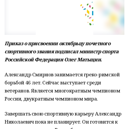
Приказ о присвоении октябрьцу почетного
спортивного звания подписал министр спорта
Российской Федерации Олег Матыцин.
Александр Смирнов занимается греко-римской
борьбой 46 лет. Сейчас выступает среди
ветеранов. Является многократным чемпионом
России, двукратным чемпионом мира.
Завершать свою спортивную карьеру Александр
Николаевич пока не планирует. Он готовится к