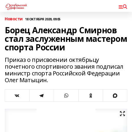
Новости
18 ОКТЯБРЯ 2020, 09:05
Борец Александр Смирнов
стал заслуженным мастером
спорта России
Приказ о присвоении октябрьцу
почетного спортивного звания подписал
министр спорта Российской Федерации
Олег Матыцин.