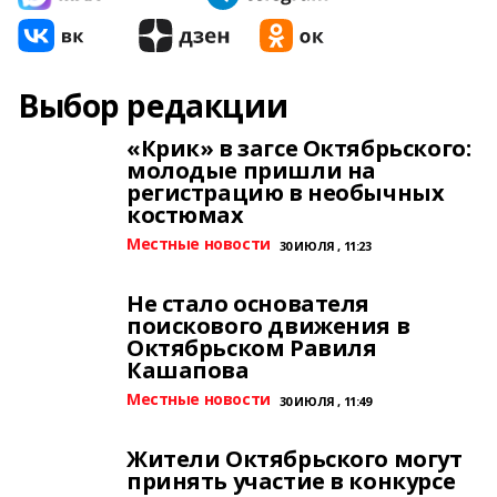
Выбор редакции
«Крик» в загсе Октябрьского:
молодые пришли на
регистрацию в необычных
костюмах
Местные новости
30 ИЮЛЯ , 11:23
Не стало основателя
поискового движения в
Октябрьском Равиля
Кашапова
Местные новости
30 ИЮЛЯ , 11:49
Жители Октябрьского могут
принять участие в конкурсе