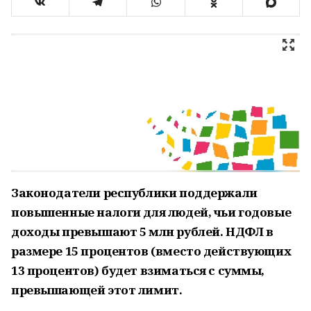
Законодатели республики поддержали
повышенные налоги для людей, чьи годовые
доходы превышают 5 млн рублей. НДФЛ в
размере 15 процентов (вместо действующих
13 процентов) будет взиматься с суммы,
превышающей этот лимит.