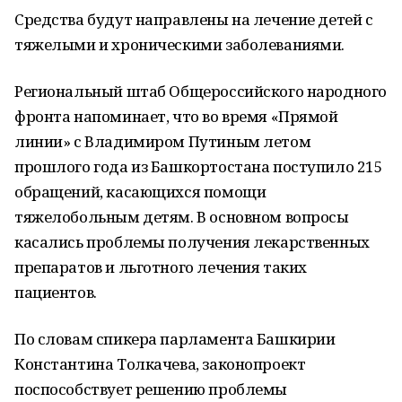
Средства будут направлены на лечение детей с
тяжелыми и хроническими заболеваниями.
Региональный штаб Общероссийского народного
фронта напоминает, что во время «Прямой
линии» с Владимиром Путиным летом
прошлого года из Башкортостана поступило 215
обращений, касающихся помощи
тяжелобольным детям. В основном вопросы
касались проблемы получения лекарственных
препаратов и льготного лечения таких
пациентов.
По словам спикера парламента Башкирии
Константина Толкачева, законопроект
поспособствует решению проблемы