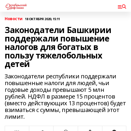
Новости
18 ОКТЯБРЯ 2020, 15:11
Законодатели Башкирии
поддержали повышение
налогов для богатых в
пользу тяжелобольных
детей
Законодатели республики поддержали
повышенные налоги для людей, чьи
годовые доходы превышают 5 млн
рублей. НДФЛ в размере 15 процентов
(вместо действующих 13 процентов) будет
взиматься с суммы, превышающей этот
лимит.