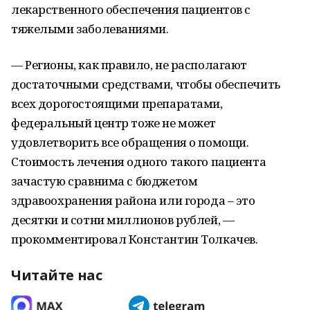
лекарственного обеспечения пациентов с
тяжелыми заболеваниями.
— Регионы, как правило, не располагают
достаточными средствами, чтобы обеспечить
всех дорогостоящими препаратами,
федеральный центр тоже не может
удовлетворить все обращения о помощи.
Стоимость лечения одного такого пациента
зачастую сравнима с бюджетом
здравоохранения района или города – это
десятки и сотни миллионов рублей, —
прокомментировал Константин Толкачев.
Читайте нас