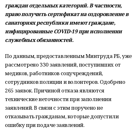
граждан отдельных категорий. В частности,
право получить сертификат на оздоровление в
санаториях республики имеют граждане,
инфицированные COVID-19 при исполнении
служебных обязанностей.
По данным, предоставленным Минтруда РБ, уже
рассмотрено 330 заявлений, поступивших от
медиков, работников соцучреждений,
сотрудников полиции и волонтеров. Одобрено
265 заявок. Причиной отказа являются
технические неточности при заполнении
заявлений. В связи с этим поручено не
отказывать гражданам, которые допустили
ошибку при подаче заявлений.