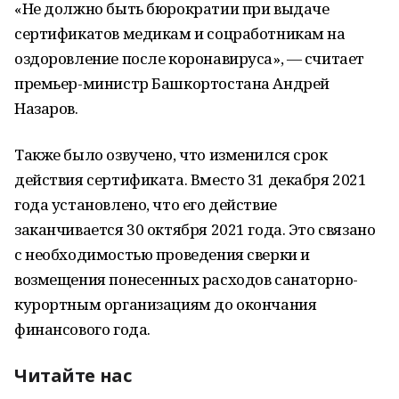
«Не должно быть бюрократии при выдаче
сертификатов медикам и соцработникам на
оздоровление после коронавируса», — считает
премьер-министр Башкортостана Андрей
Назаров.
Также было озвучено, что изменился срок
действия сертификата. Вместо 31 декабря 2021
года установлено, что его действие
заканчивается 30 октября 2021 года. Это связано
с необходимостью проведения сверки и
возмещения понесенных расходов санаторно-
курортным организациям до окончания
финансового года.
Читайте нас