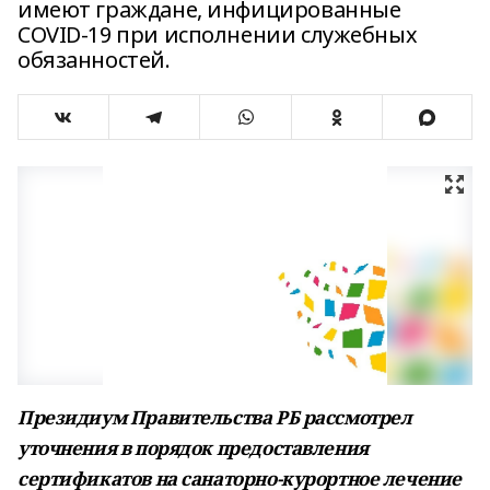
имеют граждане, инфицированные
COVID-19 при исполнении служебных
обязанностей.
Президиум Правительства РБ рассмотрел
уточнения в порядок предоставления
сертификатов на санаторно-курортное лечение