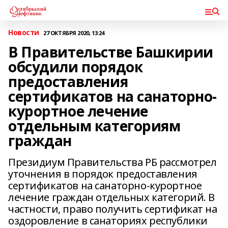
Новости
27 ОКТЯБРЯ 2020, 13:24
В Правительстве Башкирии
обсудили порядок
предоставления
сертификатов на санаторно-
курортное лечение
отдельным категориям
граждан
Президиум Правительства РБ рассмотрел
уточнения в порядок предоставления
сертификатов на санаторно-курортное
лечение граждан отдельных категорий. В
частности, право получить сертификат на
оздоровление в санаториях республики