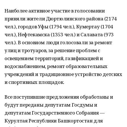
Наиболее активное участие в голосовании
приняли жители Дюртюлинского района (2174
чел.), городов Уфы (1794 чел.), Кумертау (1704
чел.), Нефтекамска (1353 чел.) и Салавата (973
чел.). В основном люди голосовали за ремонт
улиц и тротуаров, за решение проблем с
освещением территорий, газификацией и
водоснабжением, ремонт образовательных
учреждений и традиционное устройство детских
и спортивных площадок.
Все поступившие предложения обработаны и
будут переданы депутатам Госдумы и
депутатам Государственного Собрания —
Курултая Республики Башкортостан для