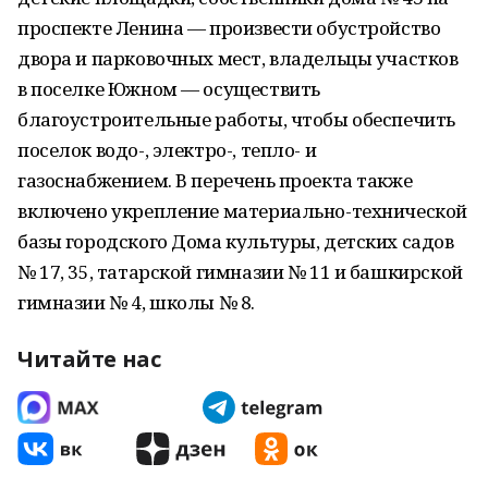
проспекте Ленина — произвести обустройство
двора и парковочных мест, владельцы участков
в поселке Южном — осуществить
благоустроительные работы, чтобы обеспечить
поселок водо-, электро-, тепло- и
газоснабжением. В перечень проекта также
включено укрепление материально-технической
базы городского Дома культуры, детских садов
№ 17, 35, татарской гимназии № 11 и башкирской
гимназии № 4, школы № 8.
Читайте нас