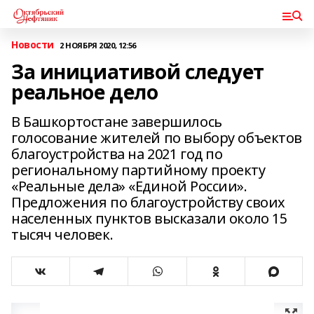
Новости
2 НОЯБРЯ 2020, 12:56
За инициативой следует
реальное дело
В Башкортостане завершилось
голосование жителей по выбору объектов
благоустройства на 2021 год по
региональному партийному проекту
«Реальные дела» «Единой России».
Предложения по благоустройству своих
населенных пунктов высказали около 15
тысяч человек.