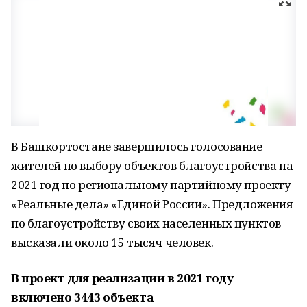
В Башкортостане завершилось голосование
жителей по выбору объектов благоустройства на
2021 год по региональному партийному проекту
«Реальные дела» «Единой России». Предложения
по благоустройству своих населенных пунктов
высказали около 15 тысяч человек.
В проект для реализации в 2021 году
включено 3443 объекта