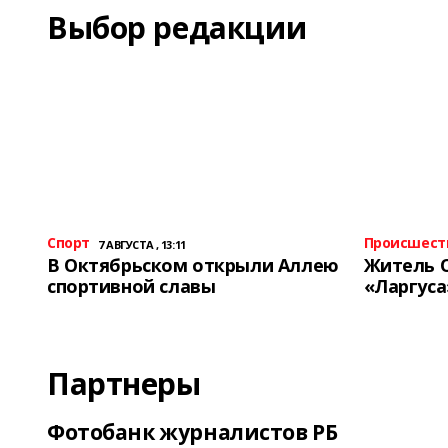
Выбор редакции
Спорт
Происшест
7 АВГУСТА , 13:11
В Октябрьском открыли Аллею
Житель 
спортивной славы
«Ларгуса
Партнеры
Фотобанк журналистов РБ