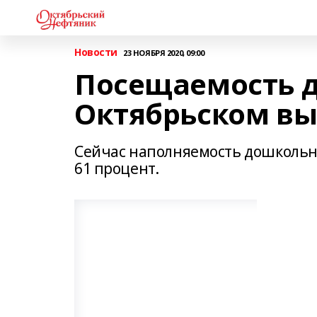
Новости
23 НОЯБРЯ 2020, 09:00
Посещаемость д
Октябрьском вы
Сейчас наполняемость дошкольн
61 процент.