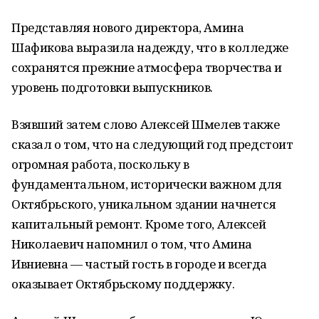
Представляя нового директора, Амина
Шафикова выразила надежду, что в колледже
сохранятся прежние атмосфера творчества и
уровень подготовки выпускников.
Взявший затем слово Алексей Шмелев также
сказал о том, что на следующий год предстоит
огромная работа, поскольку в
фундаментальном, исторически важном для
Октябрьского, уникальном здании начнется
капитальный ремонт. Кроме того, Алексей
Николаевич напомнил о том, что Амина
Ивниевна — частый гость в городе и всегда
оказывает Октябрьскому поддержку.