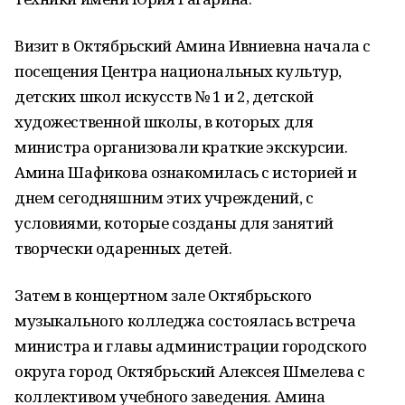
Визит в Октябрьский Амина Ивниевна начала с
посещения Центра национальных культур,
детских школ искусств № 1 и 2, детской
художественной школы, в которых для
министра организовали краткие экскурсии.
Амина Шафикова ознакомилась с историей и
днем сегодняшним этих учреждений, с
условиями, которые созданы для занятий
творчески одаренных детей.
Затем в концертном зале Октябрьского
музыкального колледжа состоялась встреча
министра и главы администрации городского
округа город Октябрьский Алексея Шмелева с
коллективом учебного заведения. Амина