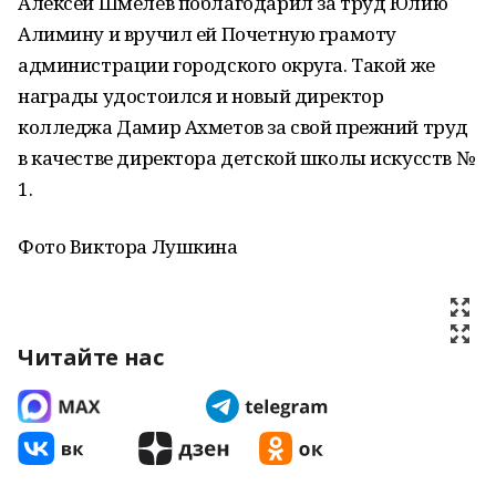
Алексей Шмелев поблагодарил за труд Юлию
Алимину и вручил ей Почетную грамоту
администрации городского округа. Такой же
награды удостоился и новый директор
колледжа Дамир Ахметов за свой прежний труд
в качестве директора детской школы искусств №
1.
Фото Виктора Лушкина
Читайте нас