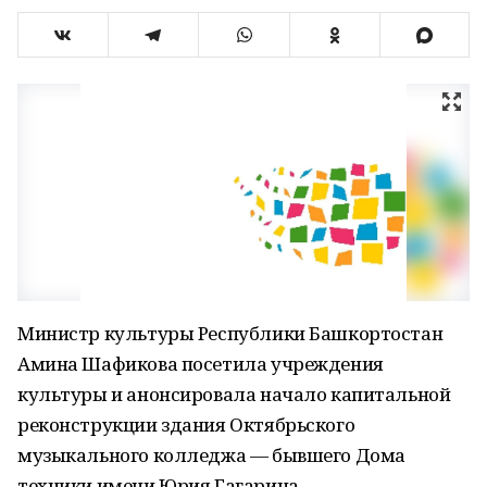
Министр культуры Республики Башкортостан
Амина Шафикова посетила учреждения
культуры и анонсировала начало капитальной
реконструкции здания Октябрьского
музыкального колледжа — бывшего Дома
техники имени Юрия Гагарина.