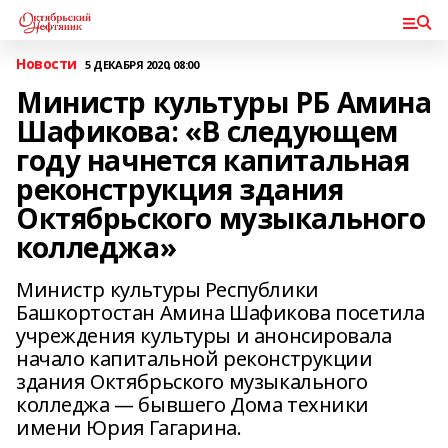
Новости
5 ДЕКАБРЯ 2020, 08:00
Министр культуры РБ Амина
Шафикова: «В следующем
году начнется капитальная
реконструкция здания
Октябрьского музыкального
колледжа»
Министр культуры Республики
Башкортостан Амина Шафикова посетила
учреждения культуры и анонсировала
начало капитальной реконструкции
здания Октябрьского музыкального
колледжа — бывшего Дома техники
имени Юрия Гагарина.