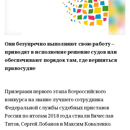
Они безупречно выполняют свою работу –
приводят в исполнение решение судов или
обеспечивают порядок там, где вершиться
правосудие
Призерами первого этапа Всероссийского
конкурса на звание лучшего сотрудника
Федеральной службы судебных приставов
России по итогам 2018 года стиали Вячеслав
Титов, Сергей Лобанов и Максим Коваленко.