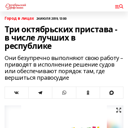
Город в лицах
24 ИЮЛЯ 2019, 13:00
Три октябрьских пристава -
в числе лучших в
республике
Они безупречно выполняют свою работу –
приводят в исполнение решение судов
или обеспечивают порядок там, где
вершиться правосудие