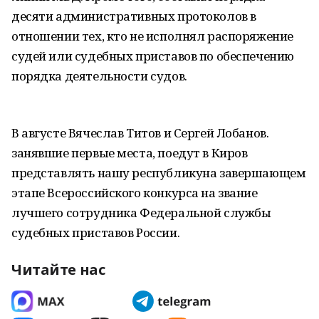
десяти административных протоколов в
отношении тех, кто не исполнял распоряжение
судей или судебных приставов по обеспечению
порядка деятельности судов.
В августе Вячеслав Титов и Сергей Лобанов.
занявшие первые места, поедут в Киров
представлять нашу республикуна завершающем
этапе Всероссийского конкурса на звание
лучшего сотрудника Федеральной службы
судебных приставов России.
Читайте нас