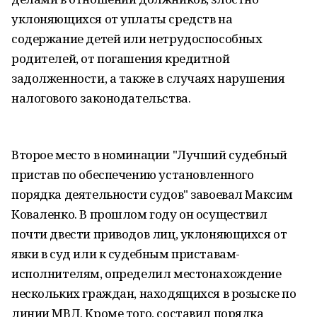
уклоняющихся от уплаты средств на
содержание детей или нетрудоспособных
родителей, от погашения кредитной
задолженности, а также в случаях нарушения
налогового законодательства.
Второе место в номинации "Лучший судебный
пристав по обеспечению установленного
порядка деятельности судов" завоевал Максим
Коваленко. В прошлом году он осуществил
почти двести приводов лиц, уклоняющихся от
явки в суд или к судебным приставам-
исполнителям, определил местонахождение
нескольких граждан, находящихся в розыске по
линии МВД. Кроме того, составил порядка