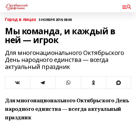
Город в лицах
3 НОЯБРЯ 2019, 08:00
Мы команда, и каждый в
ней — игрок
Для многонационального Октябрьского
День народного единства — всегда
актуальный праздник
Для многонационального Октябрьского День
народного единства — всегда актуальный
праздник