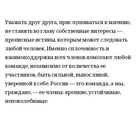
Уважать друг друга, прислушиваться к мнению,
не ставить во главу собственные интересы —
прописные истины, которым может следовать
любой человек. Именно сплоченность и
взаимоподдержка всех членов помогают любой
команде, независимо от количества ее
участников, быть сильной, выносливой,
уверенной в себе. Россия — это команда, а мы,
граждане, — ее члены: крепкие, устойчивые,
непоколебимые.