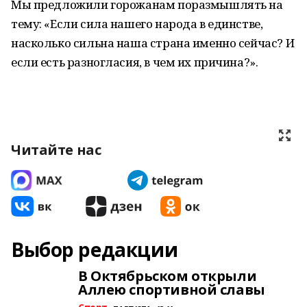
Мы предложили горожанам поразмышлять на
тему: «Если сила нашего народа в единстве,
насколько сильна наша страна именно сейчас? И
если есть разногласия, в чем их причина?».
Читайте нас
Выбор редакции
В Октябрьском открыли
Аллею спортивной славы