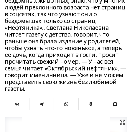
бездомных животных, знаю, что у многих
людей преклонного возраста нет страниц
в соцсетях, так что узнают они о
бездомышах только со страниц
«Нефтяника».. Светлана Николаевна
читает газету с детства, говорит, что
раньше она брала издание у родителей,
чтобы узнать что-то новенькое, а теперь
ее дочь, когда приходит в гости, просит
прочитать свежий номер. — У нас вся
семья читает «Октябрьский нефтяник», —
говорит именинница. — Уже и не можем
представить свою жизнь без любимой
газеты.