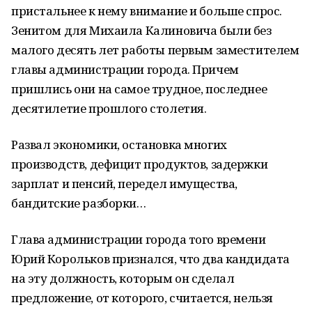
пристальнее к нему внимание и больше спрос.
Зенитом для Михаила Калиновича были без
малого десять лет работы первым заместителем
главы администрации города. Причем
пришлись они на самое трудное, последнее
десятилетие прошлого столетия.
Развал экономики, остановка многих
производств, дефицит продуктов, задержки
зарплат и пенсий, передел имущества,
бандитские разборки…
Глава администрации города того времени
Юрий Корольков признался, что два кандидата
на эту должность, которым он сделал
предложение, от которого, считается, нельзя