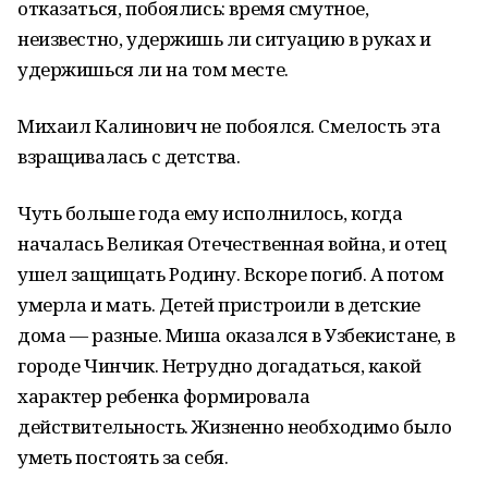
отказаться, побоялись: время смутное,
неизвестно, удержишь ли ситуацию в руках и
удержишься ли на том месте.
Михаил Калинович не побоялся. Смелость эта
взращивалась с детства.
Чуть больше года ему исполнилось, когда
началась Великая Отечественная война, и отец
ушел защищать Родину. Вскоре погиб. А потом
умерла и мать. Детей пристроили в детские
дома — разные. Миша оказался в Узбекистане, в
городе Чинчик. Нетрудно догадаться, какой
характер ребенка формировала
действительность. Жизненно необходимо было
уметь постоять за себя.