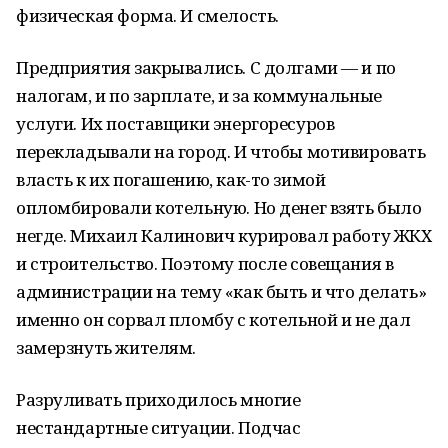
физическая форма. И смелость.
Предприятия закрывались. С долгами — и по
налогам, и по зарплате, и за коммунальные
услуги. Их поставщики энергоресуров
перекладывали на город. И чтобы мотивировать
власть к их погашению, как-то зимой
опломбировали котельную. Но денег взять было
негде. Михаил Калинович курировал работу ЖКХ
и строительство. Поэтому после совещания в
администрации на тему «как быть и что делать»
именно он сорвал пломбу с котельной и не дал
замерзнуть жителям.
Разруливать приходилось многие
нестандартные ситуации. Подчас