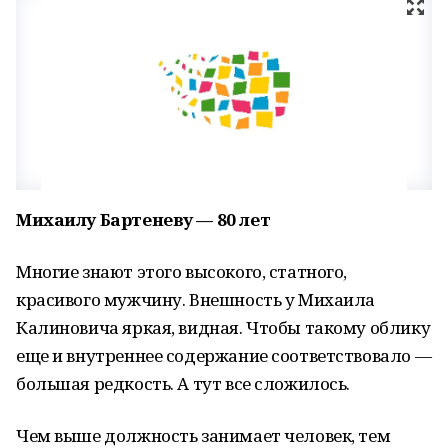
Михаилу Бартеневу — 80 лет
Многие знают этого высокого, статного,
красивого мужчину. Внешность у Михаила
Калиновича яркая, видная. Чтобы такому облику
еще и внутреннее содержание соответствовало —
большая редкость. А тут все сложилось.
Чем выше должность занимает человек, тем