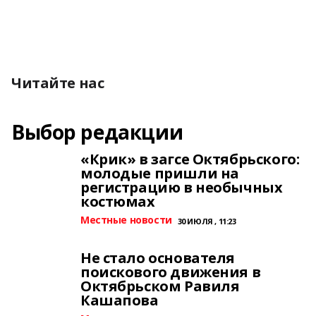
Читайте нас
Выбор редакции
«Крик» в загсе Октябрьского:
молодые пришли на
регистрацию в необычных
костюмах
Местные новости
30 ИЮЛЯ , 11:23
Не стало основателя
поискового движения в
Октябрьском Равиля
Кашапова