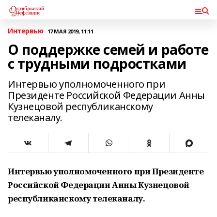
Интервью
17 МАЯ 2019, 11:11
О поддержке семей и работе
с трудными подростками
Интервью уполномоченного при
Президенте Российской Федерации Анны
Кузнецовой республиканскому
телеканалу.
Интервью уполномоченного при Президенте
Российской Федерации Анны
Кузнецовой
республиканскому телеканалу.