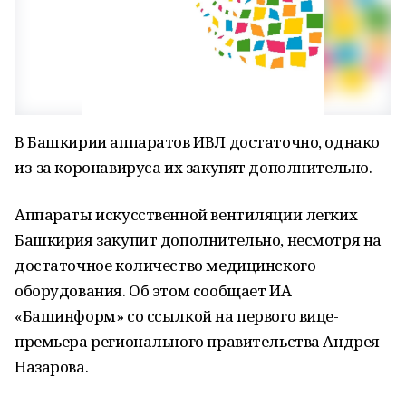
В Башкирии аппаратов ИВЛ достаточно, однако
из-за коронавируса их закупят дополнительно.
Аппараты искусственной вентиляции легких
Башкирия закупит дополнительно, несмотря на
достаточное количество медицинского
оборудования. Об этом сообщает ИА
«Башинформ» со ссылкой на первого вице-
премьера регионального правительства Андрея
Назарова.