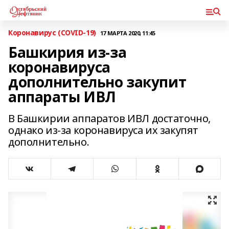
Коронавирус (COVID-19)
17 МАРТА 2020, 11:45
Башкирия из-за
коронавируса
дополнительно закупит
аппараты ИВЛ
В Башкирии аппаратов ИВЛ достаточно,
однако из-за коронавируса их закупят
дополнительно.