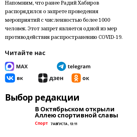
Напомним, что ранее Радий Хабиров
распорядился о запрете проведения
мероприятий с численностью более 1000
человек. Этот запрет является одной из мер
противодействия распространению COVID-19.
Читайте нас
Выбор редакции
В Октябрьском открыли
Аллею спортивной славы
Спорт
7 АВГУСТА , 13:11