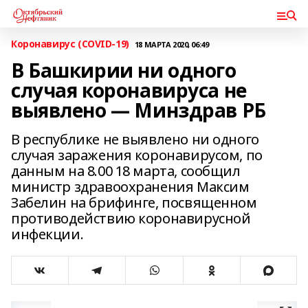
Коронавирус (COVID-19)
18 МАРТА 2020, 06:49
В Башкирии ни одного
случая коронавируса не
выявлено — Минздрав РБ
В республике не выявлено ни одного
случая заражения коронавирусом, по
данным на 8.00 18 марта, сообщил
министр здравоохранения Максим
Забелин на брифинге, посвященном
противодействию коронавирусной
инфекции.