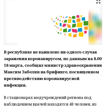
В республике не выявлено ни одного случая
заражения коронавирусом, по данным на 8.00
18 марта, сообщил министр здравоохранения
Максим Забелин на брифинге, посвященном
противодействию коронавирусной
инфекции.
В стационарах медучреждений региона под
наблюдением врачей находятся 48 человек, из