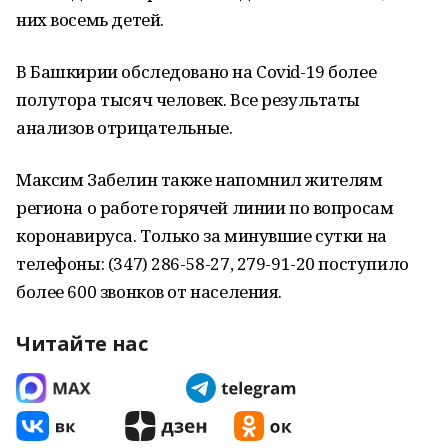
них восемь детей.
В Башкирии обследовано на Covid-19 более
полутора тысяч человек. Все результаты
анализов отрицательные.
Максим Забелин также напомнил жителям
региона о работе горячей линии по вопросам
коронавируса. Только за минувшие сутки на
телефоны: (347) 286-58-27, 279-91-20 поступило
более 600 звонков от населения.
Читайте нас