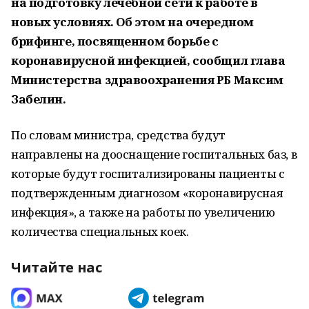
на подготовку лечебной сети к работе в
новых условиях. Об этом на очередном
брифинге, посвященном борьбе с
коронавирусной инфекцией, сообщил глава
Министерства здравоохранения РБ Максим
Забелин.
По словам министра, средства будут
направлены на дооснащение госпитальных баз, в
которые будут госпитализированы пациенты с
подтвержденным диагнозом «коронавирусная
инфекция», а также на работы по увеличению
количества специальных коек.
Читайте нас