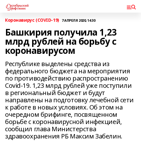
Коронавирус (COVID-19)
7 АПРЕЛЯ 2020, 14:30
Башкирия получила 1,23
млрд рублей на борьбу с
коронавирусом
Республике выделены средства из
федерального бюджета на мероприятия
по противодействию распространению
Covid-19. 1,23 млрд рублей уже поступили
в региональный бюджет и будут
направлены на подготовку лечебной сети
к работе в новых условиях. Об этом на
очередном брифинге, посвященном
борьбе с коронавирусной инфекцией,
сообщил глава Министерства
здравоохранения РБ Максим Забелин.