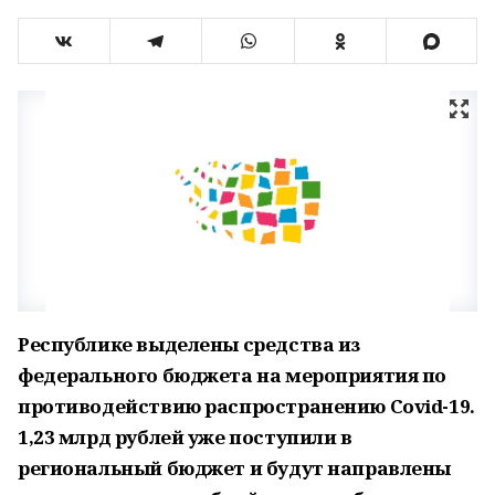
Республике выделены средства из
федерального бюджета на мероприятия по
противодействию распространению Covid-19.
1,23 млрд рублей уже поступили в
региональный бюджет и будут направлены