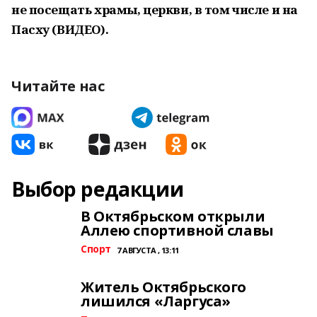
не посещать храмы, церкви, в том числе и на
Пасху (ВИДЕО).
Читайте нас
Выбор редакции
В Октябрьском открыли
Аллею спортивной славы
Спорт
7 АВГУСТА , 13:11
Житель Октябрьского
лишился «Ларгуса»