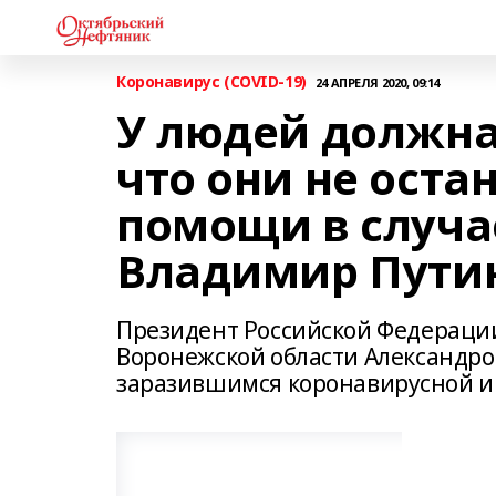
Коронавирус (COVID-19)
24 АПРЕЛЯ 2020, 09:14
У людей должна
что они не оста
помощи в случае
Владимир Пути
Президент Российской Федерации
Воронежской области Александро
заразившимся коронавирусной и