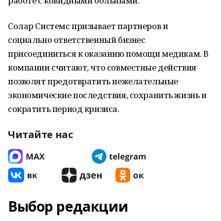
работе с ковидными больными.
Солар Системс призывает партнеров и
социально ответственный бизнес
присоединиться к оказанию помощи медикам. В
компании считают, что совместные действия
позволят предотвратить нежелательные
экономические последствия, сохранить жизнь и
сократить период кризиса.
Читайте нас
Выбор редакции