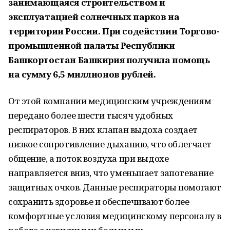
занимающаяся строительством и
эксплуатацией солнечных парков на
территории России. При содействии Торгово-
промышленной палаты Республики
Башкортостан Башкирия получила помощь
на сумму 6,5 миллионов рублей.
От этой компании медицинским учреждениям
передано более шести тысяч удобных
респираторов. В них клапан выдоха создает
низкое сопротивление дыханию, что облегчает
общение, а поток воздуха при выдохе
направляется вниз, что уменьшает запотевание
защитных очков. Данные респираторы помогают
сохранить здоровье и обеспечивают более
комфортные условия медицинскому персоналу в