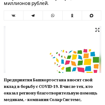
миллионов рублей.
Предприятия Башкортостана вносят свой
вклад в борьбу с COVID-19. В числе тех, кто
оказал региону благотворительную помощь
медикам, - компания Солар Системс,